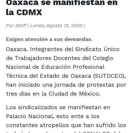
Oaxaca se manifiestan en
la CDMX
Por
Staff
|
Lunes, Agosto 31, 2020
|
Exigen atención a sus demandas.
Oaxaca. Integrantes del Sindicato Único
de Trabajadores Docentes del Colegio
Nacional de Educación Profesional
Técnica del Estado de Oaxaca (SUTDCEO),
han iniciado una jornada de protestas por
tres días en la Ciudad de México.
Los sindicalizados se manifiestan en
Palacio Nacional, esto ente a los
constantes atropellos que han sufrido los