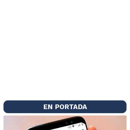
EN PORTADA