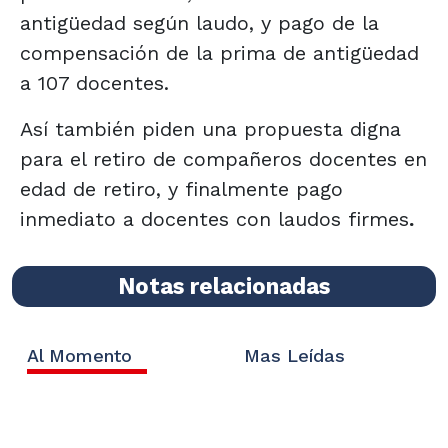
antigüedad según laudo, y pago de la
compensación de la prima de antigüedad
a 107 docentes.
Así también piden una propuesta digna
para el retiro de compañeros docentes en
edad de retiro, y finalmente pago
inmediato a docentes con laudos firmes
.
Notas relacionadas
Al Momento
Mas Leídas