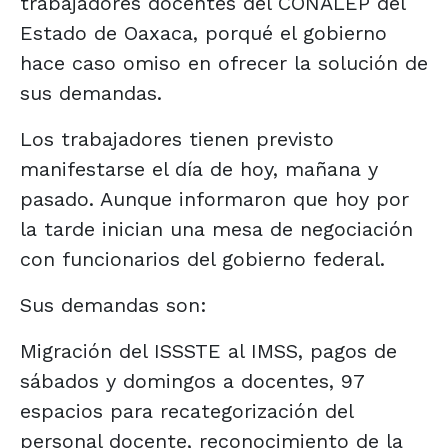
trabajadores docentes del CONALEP del
Estado de Oaxaca, porqué el gobierno
hace caso omiso en ofrecer la solución de
sus demandas.
Los trabajadores tienen previsto
manifestarse el día de hoy, mañana y
pasado. Aunque informaron que hoy por
la tarde inician una mesa de negociación
con funcionarios del gobierno federal.
Sus demandas son:
Migración del ISSSTE al IMSS, pagos de
sábados y domingos a docentes, 97
espacios para recategorización del
personal docente, reconocimiento de la