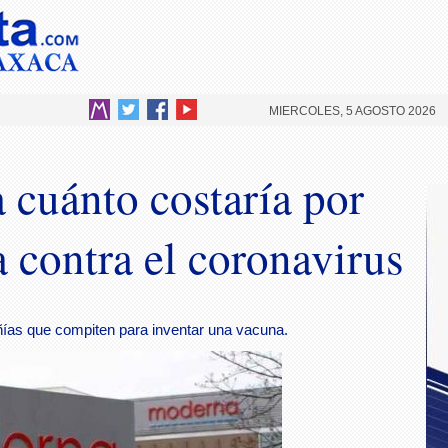
MIERCOLES, 5 AGOSTO 2026
 cuánto costaría por
 contra el coronavirus
ías que compiten para inventar una vacuna.