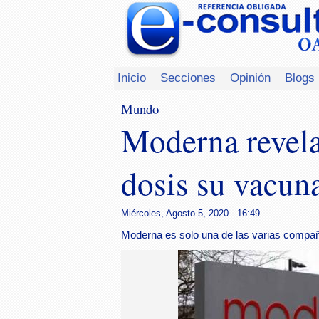
Inicio
Secciones
Opinión
Blogs
Mundo
Moderna revela
dosis su vacuna
Miércoles, Agosto 5, 2020 - 16:49
Moderna es solo una de las varias compañ