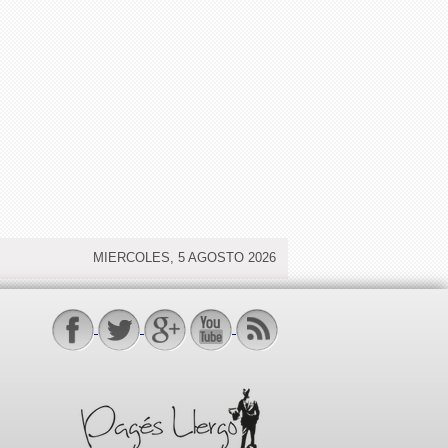
MIERCOLES, 5 AGOSTO 2026