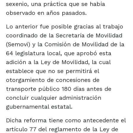
sexenio, una práctica que se había
observado en años pasados.
Lo anterior fue posible gracias al trabajo
coordinado de la Secretaría de Movilidad
(Semovi) y la Comisión de Movilidad de la
64 legislatura local, que aprobó esta
adición a la Ley de Movilidad, la cual
establece que no se permitirá el
otorgamiento de concesiones de
transporte público 180 días antes de
concluir cualquier administración
gubernamental estatal.
Dicha reforma tiene como antecedente el
artículo 77 del reglamento de la Ley de