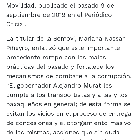
Movilidad, publicado el pasado 9 de
septiembre de 2019 en el Periódico
Oficial.
La titular de la Semovi, Mariana Nassar
Piñeyro, enfatizó que este importante
precedente rompe con las malas
prácticas del pasado y fortalece los
mecanismos de combate a la corrupción.
“El gobernador Alejandro Murat les
cumple a los transportistas y a las y los
oaxaqueños en general; de esta forma se
evitan los vicios en el proceso de entrega
de concesiones y el otorgamiento masivo
de las mismas, acciones que sin duda