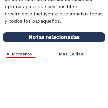
óptimas para que sea posible el
crecimiento incluyente que anhelan todas
y todos los oaxaqueños.
Notas relacionadas
Al Momento
Mas Leídas