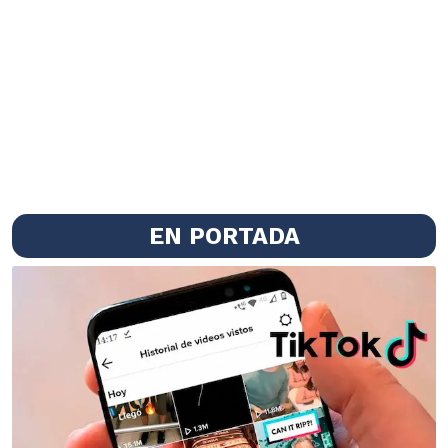
EN PORTADA