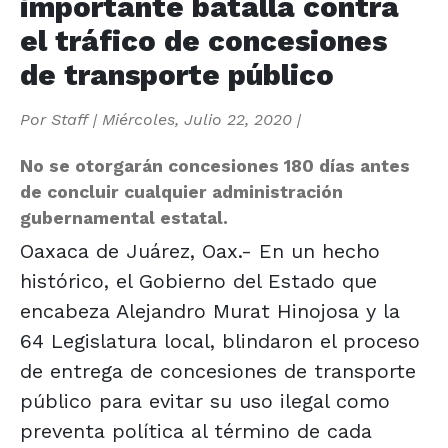
importante batalla contra
el tráfico de concesiones
de transporte público
Por
Staff
|
Miércoles, Julio 22, 2020
|
No se otorgarán concesiones 180 días antes
de concluir cualquier administración
gubernamental estatal.
Oaxaca de Juárez, Oax.- En un hecho
histórico, el Gobierno del Estado que
encabeza Alejandro Murat Hinojosa y la
64 Legislatura local, blindaron el proceso
de entrega de concesiones de transporte
público para evitar su uso ilegal como
preventa política al término de cada