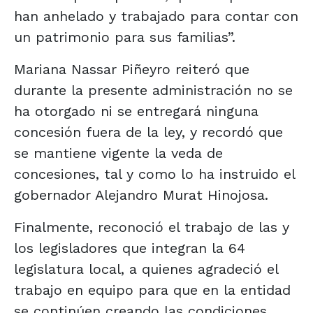
han anhelado y trabajado para contar con
un patrimonio para sus familias”.
Mariana Nassar Piñeyro reiteró que
durante la presente administración no se
ha otorgado ni se entregará ninguna
concesión fuera de la ley, y recordó que
se mantiene vigente la veda de
concesiones, tal y como lo ha instruido el
gobernador Alejandro Murat Hinojosa.
Finalmente, reconoció el trabajo de las y
los legisladores que integran la 64
legislatura local, a quienes agradeció el
trabajo en equipo para que en la entidad
se continúen creando las condiciones