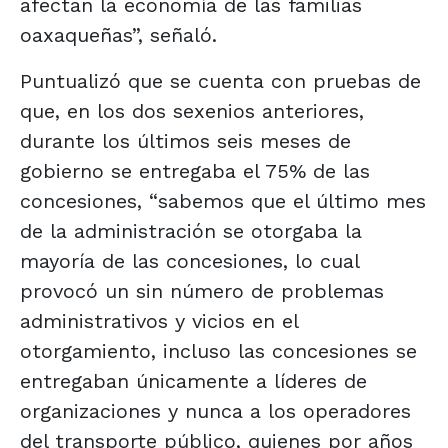
afectan la economía de las familias
oaxaqueñas”, señaló.
Puntualizó que se cuenta con pruebas de
que, en los dos sexenios anteriores,
durante los últimos seis meses de
gobierno se entregaba el 75% de las
concesiones, “sabemos que el último mes
de la administración se otorgaba la
mayoría de las concesiones, lo cual
provocó un sin número de problemas
administrativos y vicios en el
otorgamiento, incluso las concesiones se
entregaban únicamente a líderes de
organizaciones y nunca a los operadores
del transporte público, quienes por años