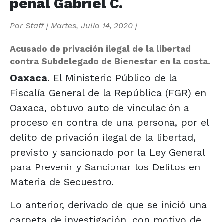
penal Gabriel C.
Por
Staff
|
Martes, Julio 14, 2020
|
Acusado de privación ilegal de la libertad
contra Subdelegado de Bienestar en la costa.
Oaxaca
. El Ministerio Público de la
Fiscalía General de la República (FGR) en
Oaxaca, obtuvo auto de vinculación a
proceso en contra de una persona, por el
delito de privación ilegal de la libertad,
previsto y sancionado por la Ley General
para Prevenir y Sancionar los Delitos en
Materia de Secuestro.
Lo anterior, derivado de que se inició una
carpeta de investigación, con motivo de