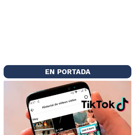
EN PORTADA