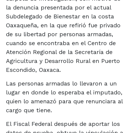
la denuncia presentada por el actual
Subdelegado de Bienestar en la costa
Oaxaqueña, en la que refirió fue privado
de su libertad por personas armadas,
cuando se encontraba en el Centro de
Atención Regional de la Secretaría de
Agricultura y Desarrollo Rural en Puerto
Escondido, Oaxaca.
Las personas armadas lo llevaron a un
lugar en donde lo esperaba el imputado,
quien lo amenazó para que renunciara al
cargo que tiene.
El Fiscal Federal después de aportar los
datos de prueba, obtuvo la vinculación a