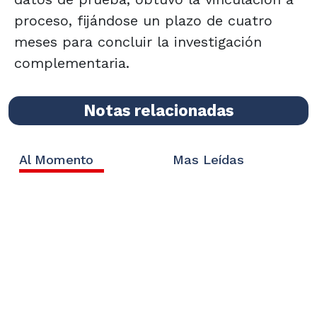
proceso, fijándose un plazo de cuatro
meses para concluir la investigación
complementaria.
Notas relacionadas
Al Momento
Mas Leídas