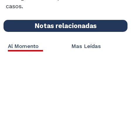
casos.
Notas relacionadas
Al Momento
Mas Leídas