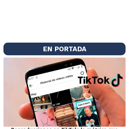
EN PORTADA