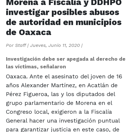
Morena a Fiscalía y DDHPO
investigar posibles abusos
de autoridad en municipios
de Oaxaca
Por
Staff
|
Jueves, Junio 11, 2020
|
Investigación debe ser apegada al derecho de
las víctimas, señalaron
Oaxaca. Ante el asesinato del joven de 16
años Alexander Martínez, en Acatlán de
Pérez Figueroa, las y los diputados del
grupo parlamentario de Morena en el
Congreso local, exigieron a la Fiscalía
General hacer una investigación puntual
para garantizar justicia en este caso, de