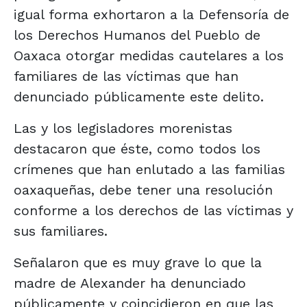
igual forma exhortaron a la Defensoría de
los Derechos Humanos del Pueblo de
Oaxaca otorgar medidas cautelares a los
familiares de las víctimas que han
denunciado públicamente este delito.
Las y los legisladores morenistas
destacaron que éste, como todos los
crímenes que han enlutado a las familias
oaxaqueñas, debe tener una resolución
conforme a los derechos de las víctimas y
sus familiares.
Señalaron que es muy grave lo que la
madre de Alexander ha denunciado
públicamente y coincidieron en que las