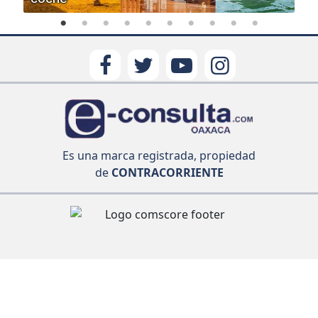
Es una marca registrada, propiedad
de
CONTRACORRIENTE