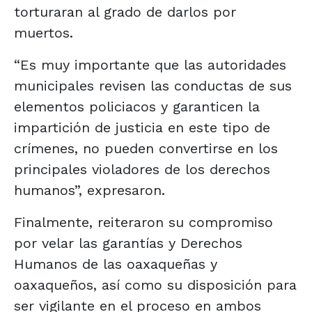
torturaran al grado de darlos por
muertos.
“Es muy importante que las autoridades
municipales revisen las conductas de sus
elementos policiacos y garanticen la
impartición de justicia en este tipo de
crímenes, no pueden convertirse en los
principales violadores de los derechos
humanos”, expresaron.
Finalmente, reiteraron su compromiso
por velar las garantías y Derechos
Humanos de las oaxaqueñas y
oaxaqueños, así como su disposición para
ser vigilante en el proceso en ambos