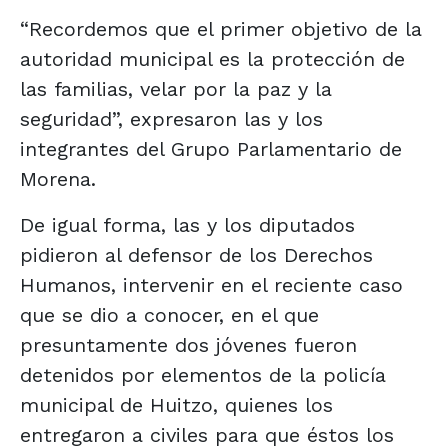
“Recordemos que el primer objetivo de la
autoridad municipal es la protección de
las familias, velar por la paz y la
seguridad”, expresaron las y los
integrantes del Grupo Parlamentario de
Morena.
De igual forma, las y los diputados
pidieron al defensor de los Derechos
Humanos, intervenir en el reciente caso
que se dio a conocer, en el que
presuntamente dos jóvenes fueron
detenidos por elementos de la policía
municipal de Huitzo, quienes los
entregaron a civiles para que éstos los