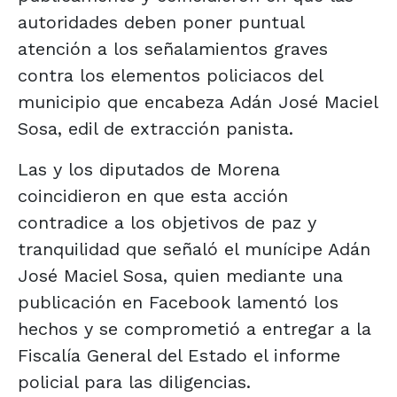
autoridades deben poner puntual
atención a los señalamientos graves
contra los elementos policiacos del
municipio que encabeza Adán José Maciel
Sosa, edil de extracción panista.
Las y los diputados de Morena
coincidieron en que esta acción
contradice a los objetivos de paz y
tranquilidad que señaló el munícipe Adán
José Maciel Sosa, quien mediante una
publicación en Facebook lamentó los
hechos y se comprometió a entregar a la
Fiscalía General del Estado el informe
policial para las diligencias.