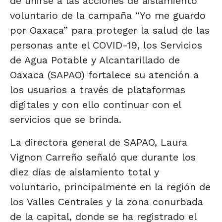
de unirse a las acciones de aislamiento
voluntario de la campaña “Yo me guardo
por Oaxaca” para proteger la salud de las
personas ante el COVID-19, los Servicios
de Agua Potable y Alcantarillado de
Oaxaca (SAPAO) fortalece su atención a
los usuarios a través de plataformas
digitales y con ello continuar con el
servicios que se brinda.
La directora general de SAPAO, Laura
Vignon Carreño señaló que durante los
diez días de aislamiento total y
voluntario, principalmente en la región de
los Valles Centrales y la zona conurbada
de la capital, donde se ha registrado el