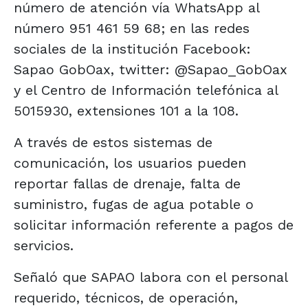
número de atención vía WhatsApp al
número 951 461 59 68; en las redes
sociales de la institución Facebook:
Sapao GobOax, twitter: @Sapao_GobOax
y el Centro de Información telefónica al
5015930, extensiones 101 a la 108.
A través de estos sistemas de
comunicación, los usuarios pueden
reportar fallas de drenaje, falta de
suministro, fugas de agua potable o
solicitar información referente a pagos de
servicios.
Señaló que SAPAO labora con el personal
requerido, técnicos, de operación,