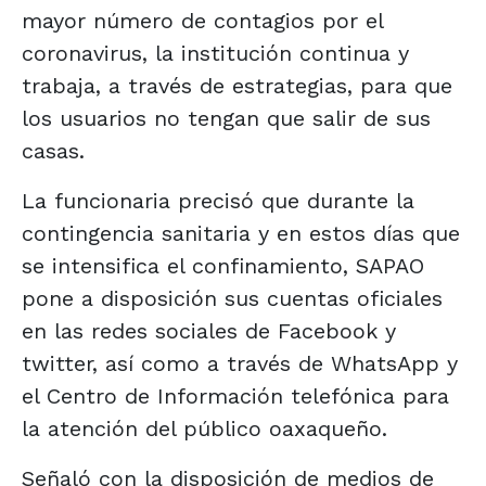
mayor número de contagios por el
coronavirus, la institución continua y
trabaja, a través de estrategias, para que
los usuarios no tengan que salir de sus
casas.
La funcionaria precisó que durante la
contingencia sanitaria y en estos días que
se intensifica el confinamiento, SAPAO
pone a disposición sus cuentas oficiales
en las redes sociales de Facebook y
twitter, así como a través de WhatsApp y
el Centro de Información telefónica para
la atención del público oaxaqueño.
Señaló con la disposición de medios de