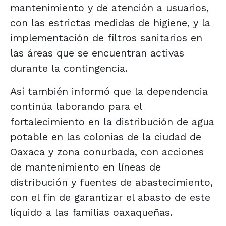
mantenimiento y de atención a usuarios,
con las estrictas medidas de higiene, y la
implementación de filtros sanitarios en
las áreas que se encuentran activas
durante la contingencia.
Así también informó que la dependencia
continúa laborando para el
fortalecimiento en la distribución de agua
potable en las colonias de la ciudad de
Oaxaca y zona conurbada, con acciones
de mantenimiento en líneas de
distribución y fuentes de abastecimiento,
con el fin de garantizar el abasto de este
líquido a las familias oaxaqueñas.