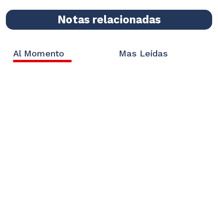
Notas relacionadas
Al Momento
Mas Leídas