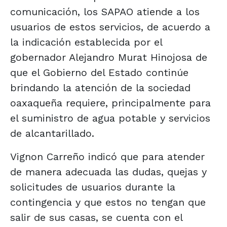
comunicación, los SAPAO atiende a los
usuarios de estos servicios, de acuerdo a
la indicación establecida por el
gobernador Alejandro Murat Hinojosa de
que el Gobierno del Estado continúe
brindando la atención de la sociedad
oaxaqueña requiere, principalmente para
el suministro de agua potable y servicios
de alcantarillado.
Vignon Carreño indicó que para atender
de manera adecuada las dudas, quejas y
solicitudes de usuarios durante la
contingencia y que estos no tengan que
salir de sus casas, se cuenta con el