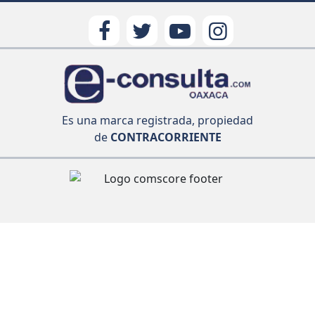
Es una marca registrada, propiedad
de
CONTRACORRIENTE