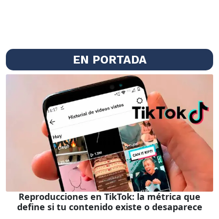
EN PORTADA
Reproducciones en TikTok: la métrica que
define si tu contenido existe o desaparece