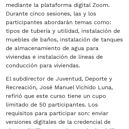
mediante la plataforma digital Zoom.
Durante cinco sesiones, las y los
participantes abordarán temas como:
tipos de tubería y utilidad, instalación de
muebles de baños, instalación de tanques
de almacenamiento de agua para
viviendas e instalación de líneas de
conducción para viviendas.
El subdirector de Juventud, Deporte y
Recreación, José Manuel Vichido Luna,
refirió que este curso tiene un cupo
limitado de 50 participantes. Los
requisitos para participar son: enviar
versiones digitales de la credencial de