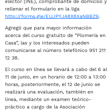
elector (INE), comprobante de domicilio y
rellenar el formulario en la liga
http://forms.gle/EUJPYJA8X8XaNBBZ9
.
Agregó que para mayor información
acerca del curso gratuito de “Plomería en
Casa”, las y los interesados pueden
comunicarse al número telefónico 951 211
12 38.
El curso en línea se llevará a cabo del 6 al
11 de junio, en un horario de 12:00 a 13:00
horas, posteriormente, el 12 de junio se
realizará una evaluación, también en
línea, mediante un examen teórico-
práctico a cargo de la Asociación