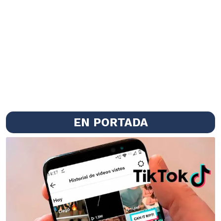
EN PORTADA