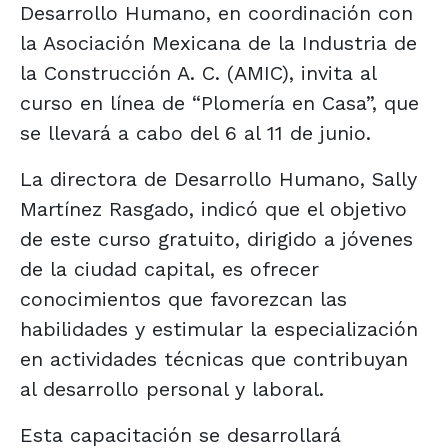
Desarrollo Humano, en coordinación con
la Asociación Mexicana de la Industria de
la Construcción A. C. (AMIC), invita al
curso en línea de “Plomería en Casa”, que
se llevará a cabo del 6 al 11 de junio.
La directora de Desarrollo Humano, Sally
Martínez Rasgado, indicó que el objetivo
de este curso gratuito, dirigido a jóvenes
de la ciudad capital, es ofrecer
conocimientos que favorezcan las
habilidades y estimular la especialización
en actividades técnicas que contribuyan
al desarrollo personal y laboral.
Esta capacitación se desarrollará