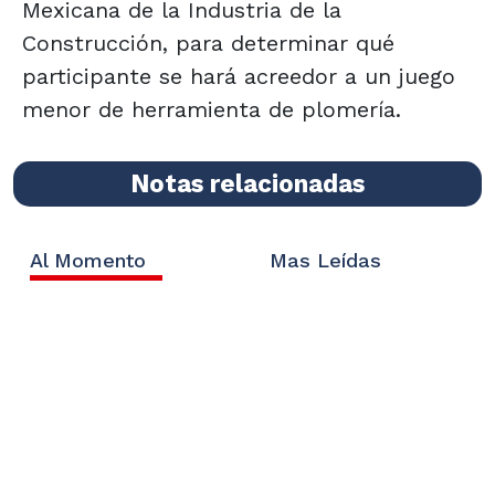
Mexicana de la Industria de la
Construcción, para determinar qué
participante se hará acreedor a un juego
menor de herramienta de plomería.
Notas relacionadas
Al Momento
Mas Leídas