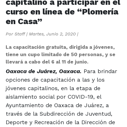
capitalino a participar en el
curso en línea de “Plomería
en Casa”
Por
Staff
|
Martes, Junio 2, 2020
|
La capacitación gratuita, dirigida a jóvenes,
tiene un cupo limitado de 50 personas, y se
llevará a cabo del 6 al 11 de junio.
Oaxaca de Juárez, Oaxaca.
Para brindar
opciones de capacitación a las y los
jóvenes capitalinos, en la etapa de
aislamiento social por COVID-19, el
Ayuntamiento de Oaxaca de Juárez, a
través de la Subdirección de Juventud,
Deporte y Recreación de la Dirección de