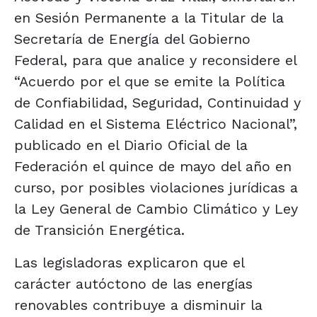
en Sesión Permanente a la Titular de la
Secretaría de Energía del Gobierno
Federal, para que analice y reconsidere el
“Acuerdo por el que se emite la Política
de Confiabilidad, Seguridad, Continuidad y
Calidad en el Sistema Eléctrico Nacional”,
publicado en el Diario Oficial de la
Federación el quince de mayo del año en
curso, por posibles violaciones jurídicas a
la Ley General de Cambio Climático y Ley
de Transición Energética.
Las legisladoras explicaron que el
carácter autóctono de las energías
renovables contribuye a disminuir la