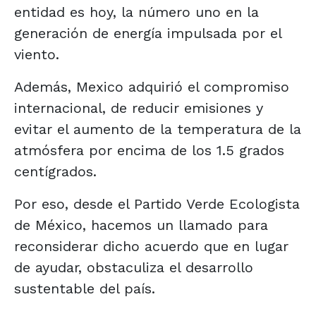
entidad es hoy, la número uno en la
generación de energía impulsada por el
viento.
Además, Mexico adquirió el compromiso
internacional, de reducir emisiones y
evitar el aumento de la temperatura de la
atmósfera por encima de los 1.5 grados
centígrados.
Por eso, desde el Partido Verde Ecologista
de México, hacemos un llamado para
reconsiderar dicho acuerdo que en lugar
de ayudar, obstaculiza el desarrollo
sustentable del país.