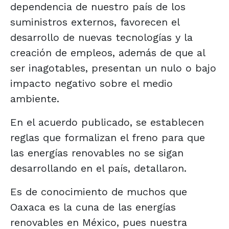
dependencia de nuestro país de los
suministros externos, favorecen el
desarrollo de nuevas tecnologías y la
creación de empleos, además de que al
ser inagotables, presentan un nulo o bajo
impacto negativo sobre el medio
ambiente.
En el acuerdo publicado, se establecen
reglas que formalizan el freno para que
las energías renovables no se sigan
desarrollando en el país, detallaron.
Es de conocimiento de muchos que
Oaxaca es la cuna de las energías
renovables en México, pues nuestra