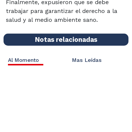
Finalmente, expusieron que se debe
trabajar para garantizar el derecho a la
salud y al medio ambiente sano.
Notas relacionadas
Al Momento
Mas Leídas