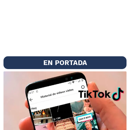
EN PORTADA