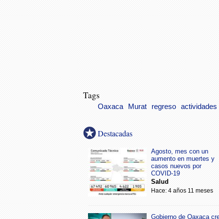
Tags
Oaxaca
Murat
regreso
actividades
Destacadas
Agosto, mes con un
aumento en muertes y
casos nuevos por
COVID-19
Salud
Hace: 4 años 11 meses
Gobierno de Oaxaca cr