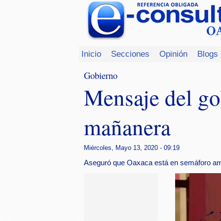
Inicio
Secciones
Opinión
Blogs
Gobierno
Mensaje del go
mañanera
Miércoles, Mayo 13, 2020 - 09:19
Aseguró que Oaxaca está en semáforo amar