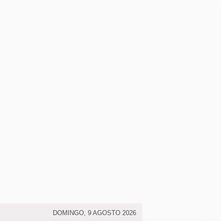
DOMINGO, 9 AGOSTO 2026