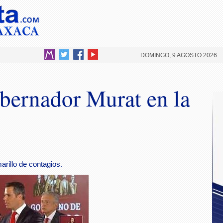
DOMINGO, 9 AGOSTO 2026
bernador Murat en la
illo de contagios.