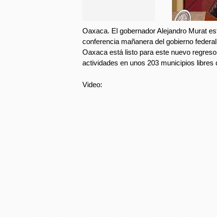
Oaxaca. El gobernador Alejandro Murat es
conferencia mañanera del gobierno federal
Oaxaca está listo para este nuevo regreso 
actividades en unos 203 municipios libres
Video: