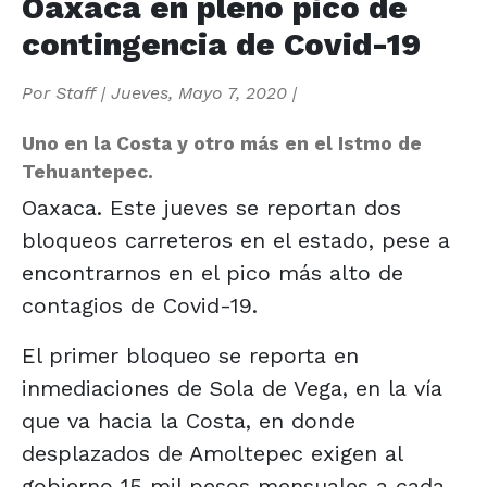
Oaxaca en pleno pico de
contingencia de Covid-19
Por
Staff
|
Jueves, Mayo 7, 2020
|
Uno en la Costa y otro más en el Istmo de
Tehuantepec.
Oaxaca. Este jueves se reportan dos
bloqueos carreteros en el estado, pese a
encontrarnos en el pico más alto de
contagios de Covid-19.
El primer bloqueo se reporta en
inmediaciones de Sola de Vega, en la vía
que va hacia la Costa, en donde
desplazados de Amoltepec exigen al
gobierno 15 mil pesos mensuales a cada