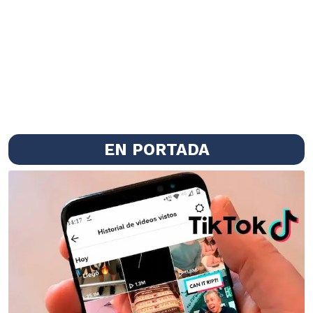
EN PORTADA