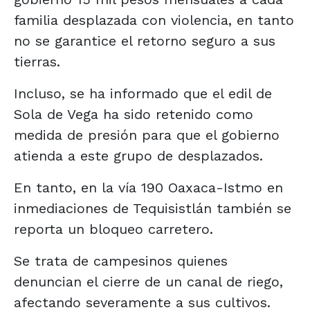
familia desplazada con violencia, en tanto
no se garantice el retorno seguro a sus
tierras.
Incluso, se ha informado que el edil de
Sola de Vega ha sido retenido como
medida de presión para que el gobierno
atienda a este grupo de desplazados.
En tanto, en la vía 190 Oaxaca-Istmo en
inmediaciones de Tequisistlán también se
reporta un bloqueo carretero.
Se trata de campesinos quienes
denuncian el cierre de un canal de riego,
afectando severamente a sus cultivos.