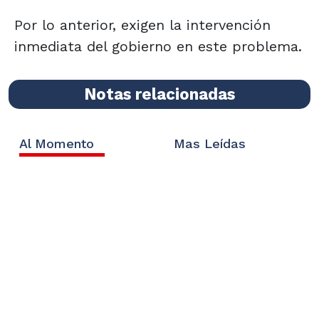
Por lo anterior, exigen la intervención
inmediata del gobierno en este problema.
Notas relacionadas
Al Momento
Mas Leídas