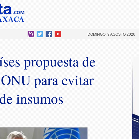
DOMINGO, 9 AGOSTO 2026
ses propuesta de
 ONU para evitar
 de insumos