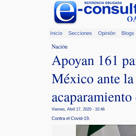
Inicio
Secciones
Opinión
Blogs
Nación
Apoyan 161 paí
México ante la
acaparamiento
Viernes, Abril 17, 2020 - 10:46
Contra el Covid-19.