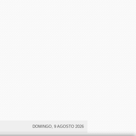
DOMINGO, 9 AGOSTO 2026