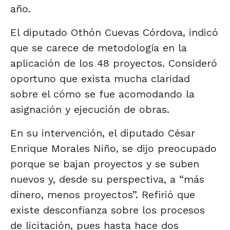
año.
El diputado Othón Cuevas Córdova, indicó
que se carece de metodología en la
aplicación de los 48 proyectos. Consideró
oportuno que exista mucha claridad
sobre el cómo se fue acomodando la
asignación y ejecución de obras.
En su intervención, el diputado César
Enrique Morales Niño, se dijo preocupado
porque se bajan proyectos y se suben
nuevos y, desde su perspectiva, a “más
dinero, menos proyectos”. Refirió que
existe desconfianza sobre los procesos
de licitación, pues hasta hace dos