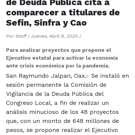
de Deuda Pública cita a
comparecer a titulares de
Sefin, Sinfra y Cao
Por
Staff
|
Jueves, Abril 9, 2020
|
Para analizar proyectos que propone el
Ejecutivo estatal para activar la economía
ante crisis económica por la pandemia.
San Raymundo Jalpan, Oax.- Se instaló en
sesión permanente la Comisión de
Vigilancia de la Deuda Pública del
Congreso Local, a fin de realizar un
análisis minucioso de los 48 proyectos
que, con un monto de 648 millones de
pesos, se propone realizar el Ejecutivo