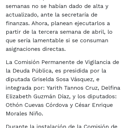
semanas no se habían dado de alta y
actualizado, ante la secretaría de
finanzas. Ahora, planean ejecutarlos a
partir de la tercera semana de abril, lo
que sería lamentable si se consuman
asignaciones directas.
La Comisión Permanente de Vigilancia de
la Deuda Pública, es presidida por la
diputada Griselda Sosa Vásquez, e
integrada por: Yarith Tannos Cruz, Delfina
Elizabeth Guzmán Díaz, y los diputados:
Othón Cuevas Córdova y César Enrique
Morales Niño.
Durante la instalación de la Comisión de