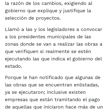
la razón de los cambios, exigiendo al
gobierno que explique y justifique la
selección de proyectos.
Llamó a las y los legisladores a convocar
a los presidentes municipales de las
zonas donde se van a realizar las obras a
que verifiquen si realmente se estén
ejecutando las que indica el gobierno del
estado.
Porque le han notificado que algunas de
las obras que se encuentran enlistadas,
ya se ejecutaron; inclusive existen
empresas que están tramitando el pago
de aquellas que iniciaron hace más de un