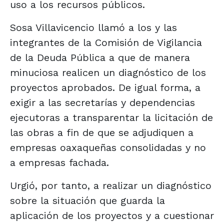
uso a los recursos públicos.
Sosa Villavicencio llamó a los y las
integrantes de la Comisión de Vigilancia
de la Deuda Pública a que de manera
minuciosa realicen un diagnóstico de los
proyectos aprobados. De igual forma, a
exigir a las secretarías y dependencias
ejecutoras a transparentar la licitación de
las obras a fin de que se adjudiquen a
empresas oaxaqueñas consolidadas y no
a empresas fachada.
Urgió, por tanto, a realizar un diagnóstico
sobre la situación que guarda la
aplicación de los proyectos y a cuestionar