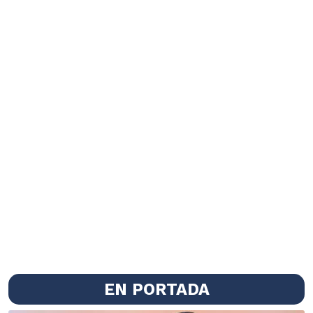
EN PORTADA