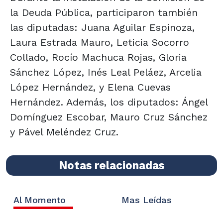
la Deuda Pública, participaron también
las diputadas: Juana Aguilar Espinoza,
Laura Estrada Mauro, Leticia Socorro
Collado, Rocío Machuca Rojas, Gloria
Sánchez López, Inés Leal Peláez, Arcelia
López Hernández, y Elena Cuevas
Hernández. Además, los diputados: Ángel
Domínguez Escobar, Mauro Cruz Sánchez
y Pável Meléndez Cruz.
Notas relacionadas
Al Momento
Mas Leídas