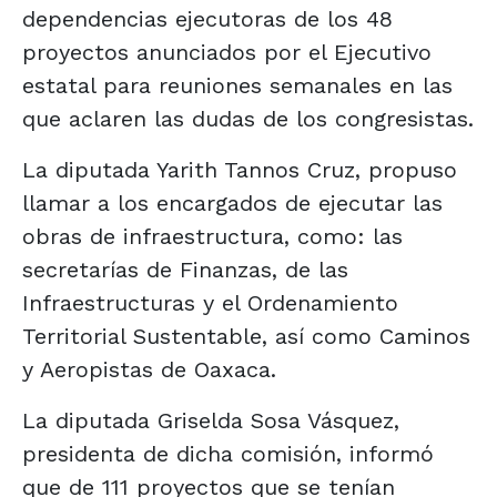
dependencias ejecutoras de los 48
proyectos anunciados por el Ejecutivo
estatal para reuniones semanales en las
que aclaren las dudas de los congresistas.
La diputada Yarith Tannos Cruz, propuso
llamar a los encargados de ejecutar las
obras de infraestructura, como: las
secretarías de Finanzas, de las
Infraestructuras y el Ordenamiento
Territorial Sustentable, así como Caminos
y Aeropistas de Oaxaca.
La diputada Griselda Sosa Vásquez,
presidenta de dicha comisión, informó
que de 111 proyectos que se tenían