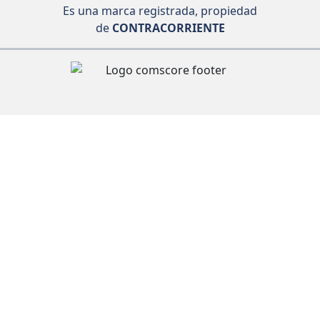
Es una marca registrada, propiedad
de
CONTRACORRIENTE