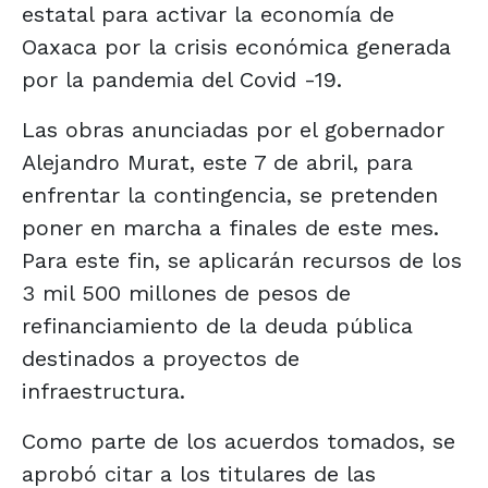
estatal para activar la economía de
Oaxaca por la crisis económica generada
por la pandemia del Covid -19.
Las obras anunciadas por el gobernador
Alejandro Murat, este 7 de abril, para
enfrentar la contingencia, se pretenden
poner en marcha a finales de este mes.
Para este fin, se aplicarán recursos de los
3 mil 500 millones de pesos de
refinanciamiento de la deuda pública
destinados a proyectos de
infraestructura.
Como parte de los acuerdos tomados, se
aprobó citar a los titulares de las