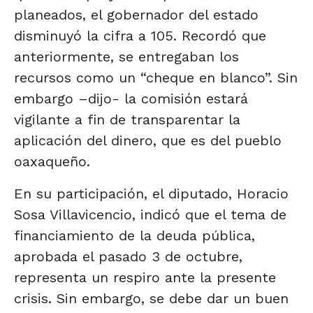
planeados, el gobernador del estado
disminuyó la cifra a 105. Recordó que
anteriormente, se entregaban los
recursos como un “cheque en blanco”. Sin
embargo –dijo- la comisión estará
vigilante a fin de transparentar la
aplicación del dinero, que es del pueblo
oaxaqueño.
En su participación, el diputado, Horacio
Sosa Villavicencio, indicó que el tema de
financiamiento de la deuda pública,
aprobada el pasado 3 de octubre,
representa un respiro ante la presente
crisis. Sin embargo, se debe dar un buen