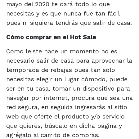
mayo del 2020 te dará todo lo que
necesitas y es que nunca fue tan fácil
pues ni siquiera tendrás que salir de casa.
Cómo comprar en el Hot Sale
Como leíste hace un momento no es
necesario salir de casa para aprovechar la
temporada de rebajas pues tan solo
necesitas elegir un lugar cómodo, puede
ser en tu casa, tomar un dispositivo para
navegar por internet, procura que sea una
red segura, en seguida ingresarás al sitio
web que oferte el producto y/o servicio
que quieres, búscalo en dicha página y
agrégalo al carrito de compras.