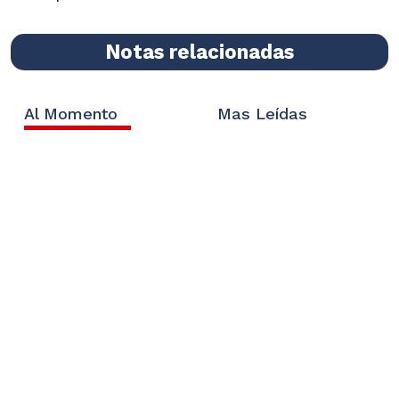
Notas relacionadas
Al Momento
Mas Leídas