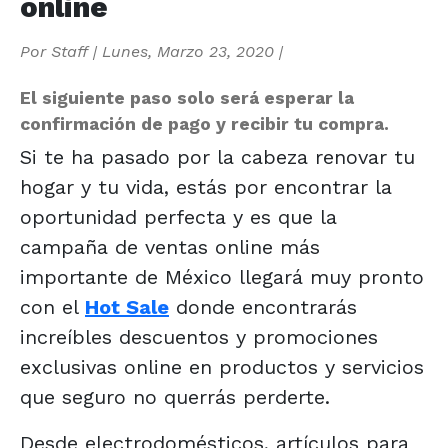
online
Por
Staff
|
Lunes, Marzo 23, 2020
|
El siguiente paso solo será esperar la
confirmación de pago y recibir tu compra.
Si te ha pasado por la cabeza renovar tu
hogar y tu vida, estás por encontrar la
oportunidad perfecta y es que la
campaña de ventas online más
importante de México llegará muy pronto
con el
Hot Sale
donde encontrarás
increíbles descuentos y promociones
exclusivas online en productos y servicios
que seguro no querrás perderte.
Desde electrodomésticos, artículos para