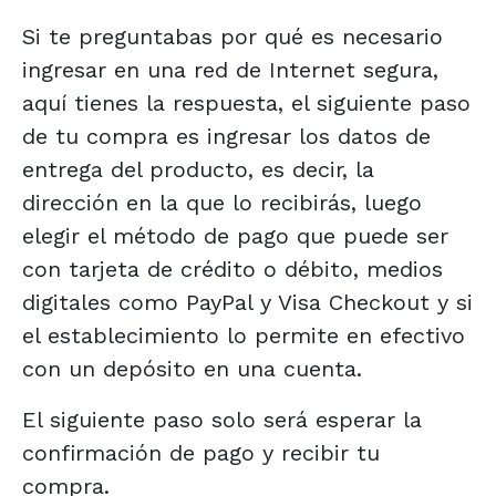
Si te preguntabas por qué es necesario
ingresar en una red de Internet segura,
aquí tienes la respuesta, el siguiente paso
de tu compra es ingresar los datos de
entrega del producto, es decir, la
dirección en la que lo recibirás, luego
elegir el método de pago que puede ser
con tarjeta de crédito o débito, medios
digitales como PayPal y Visa Checkout y si
el establecimiento lo permite en efectivo
con un depósito en una cuenta.
El siguiente paso solo será esperar la
confirmación de pago y recibir tu
compra.