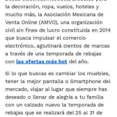
la decoración, ropa, vuelos, hoteles y
mucho más, la Asociación Mexicana de
Venta Online (AMVO), una organización
civil sin fines de lucro constituida en 2014
que busca impulsar el comercio
electrónico, aglutinará cientos de marcas
a través de una temporada de rebajas
con
las ofertas más hot
del año.
Si lo que buscas es cambiar los muebles,
tener la mejor pantalla o Smartphone del
mercado, viajar al lugar que siempre has
deseado o llenar de alegría a tu familia
con un calzado nuevo la temporada de
rebajas que se realizará del 25 al 31 de