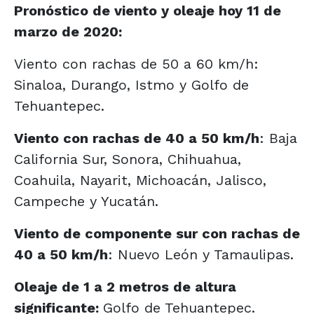
Pronóstico de viento y oleaje hoy 11 de
marzo de 2020:
Viento con rachas de 50 a 60 km/h:
Sinaloa, Durango, Istmo y Golfo de
Tehuantepec.
Viento con rachas de 40 a 50 km/h
: Baja
California Sur, Sonora, Chihuahua,
Coahuila, Nayarit, Michoacán, Jalisco,
Campeche y Yucatán.
Viento de componente sur con rachas de
40 a 50 km/h
: Nuevo León y Tamaulipas.
Oleaje de 1 a 2 metros de altura
significante:
Golfo de Tehuantepec.