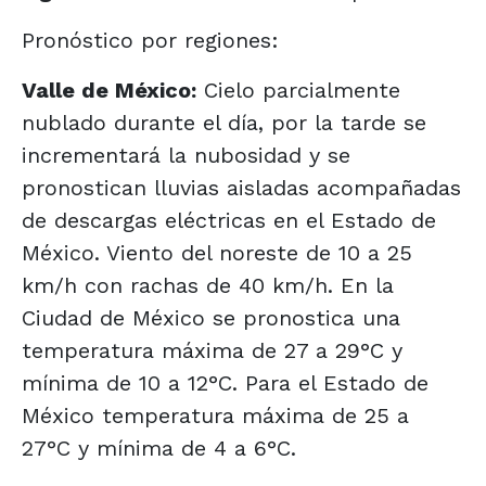
Pronóstico por regiones:
Valle de México:
Cielo parcialmente
nublado durante el día, por la tarde se
incrementará la nubosidad y se
pronostican lluvias aisladas acompañadas
de descargas eléctricas en el Estado de
México. Viento del noreste de 10 a 25
km/h con rachas de 40 km/h. En la
Ciudad de México se pronostica una
temperatura máxima de 27 a 29°C y
mínima de 10 a 12°C. Para el Estado de
México temperatura máxima de 25 a
27°C y mínima de 4 a 6°C.