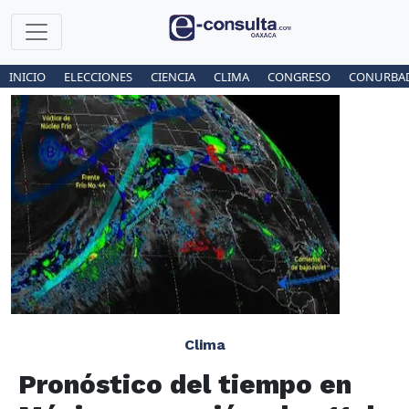
INICIO
ELECCIONES
CIENCIA
CLIMA
CONGRESO
CONURBA
Clima
Pronóstico del tiempo en