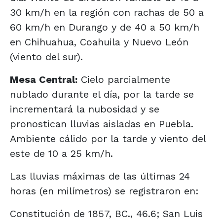
30 km/h en la región con rachas de 50 a
60 km/h en Durango y de 40 a 50 km/h
en Chihuahua, Coahuila y Nuevo León
(viento del sur).
Mesa Central:
Cielo parcialmente
nublado durante el día, por la tarde se
incrementará la nubosidad y se
pronostican lluvias aisladas en Puebla.
Ambiente cálido por la tarde y viento del
este de 10 a 25 km/h.
Las lluvias máximas de las últimas 24
horas (en milímetros) se registraron en:
Constitución de 1857, BC., 46.6; San Luis