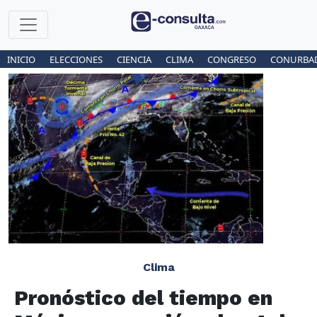
INICIO
ELECCIONES
CIENCIA
CLIMA
CONGRESO
CONURBA
Clima
Pronóstico del tiempo en