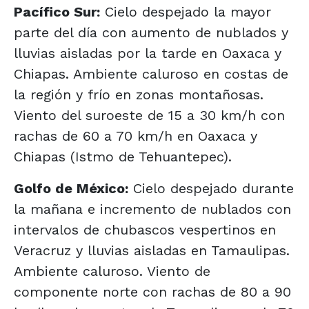
Pacífico Sur:
Cielo despejado la mayor
parte del día con aumento de nublados y
lluvias aisladas por la tarde en Oaxaca y
Chiapas. Ambiente caluroso en costas de
la región y frío en zonas montañosas.
Viento del suroeste de 15 a 30 km/h con
rachas de 60 a 70 km/h en Oaxaca y
Chiapas (Istmo de Tehuantepec).
Golfo de México:
Cielo despejado durante
la mañana e incremento de nublados con
intervalos de chubascos vespertinos en
Veracruz y lluvias aisladas en Tamaulipas.
Ambiente caluroso. Viento de
componente norte con rachas de 80 a 90