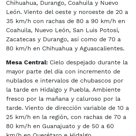
Chihuahua, Durango, Coahuila y Nuevo
León. Viento del oeste y noroeste de 20 a
35 km/h con rachas de 80 a 90 km/h en
Coahuila, Nuevo León, San Luis Potosí,
Zacatecas y Durango, así como de 70 a
80 km/h en Chihuahua y Aguascalientes.
Mesa Central:
Cielo despejado durante la
mayor parte del día con incremento de
nublados e intervalos de chubascos por
la tarde en Hidalgo y Puebla. Ambiente
fresco por la mañana y caluroso por la
tarde. Viento de dirección variable de 10 a
25 km/h en la región, con rachas de 70 a
80 km/h en Guanajuato y de 50 a 60
km/h en Querétaro e Hidalgo.