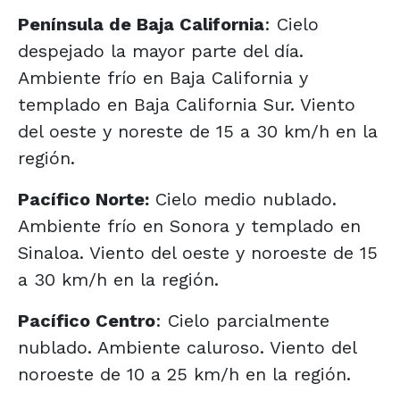
Península de Baja California
: Cielo
despejado la mayor parte del día.
Ambiente frío en Baja California y
templado en Baja California Sur. Viento
del oeste y noreste de 15 a 30 km/h en la
región.
Pacífico Norte:
Cielo medio nublado.
Ambiente frío en Sonora y templado en
Sinaloa. Viento del oeste y noroeste de 15
a 30 km/h en la región.
Pacífico Centro
: Cielo parcialmente
nublado. Ambiente caluroso. Viento del
noroeste de 10 a 25 km/h en la región.