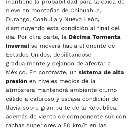
mantiene la probabilidad para la caída de
nieve en montañas de Chihuahua,
Durango, Coahuila y Nuevo León,
disminuyendo esta condición al final del
día. Por otra parte, la
Décima Tormenta
Invernal
se moverá hacia el oriente de
Estados Unidos, debilitándose
gradualmente y dejando de afectar a
México. En contraste, un
sistema de alta
presión
en niveles medios de la
atmósfera mantendrá ambiente diurno
cálido a caluroso y escasa condición de
lluvia sobre gran parte de la República,
además de viento de componente sur con
rachas superiores a 50 km/h en las