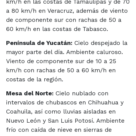
km/h en las costas de Tamaulipas y de 70
a 80 km/h en Veracruz, además de viento
de componente sur con rachas de 50 a
60 km/h en las costas de Tabasco.
Península de Yucatán:
Cielo despejado la
mayor parte del día. Ambiente caluroso.
Viento de componente sur de 10 a 25
km/h con rachas de 50 a 60 km/h en
costas de la región.
Mesa del Norte:
Cielo nublado con
intervalos de chubascos en Chihuahua y
Coahuila, así como lluvias aisladas en
Nuevo León y San Luis Potosí. Ambiente
frío con caída de nieve en sierras de