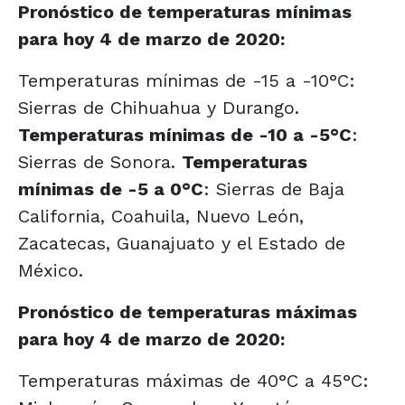
Pronóstico de temperaturas mínimas
para hoy 4 de marzo de 2020:
Temperaturas mínimas de -15 a -10°C:
Sierras de Chihuahua y Durango.
Temperaturas mínimas de -10 a -5°C
:
Sierras de Sonora.
Temperaturas
mínimas de -5 a 0°C
: Sierras de Baja
California, Coahuila, Nuevo León,
Zacatecas, Guanajuato y el Estado de
México.
Pronóstico de temperaturas máximas
para hoy 4 de marzo de 2020:
Temperaturas máximas de 40°C a 45°C: