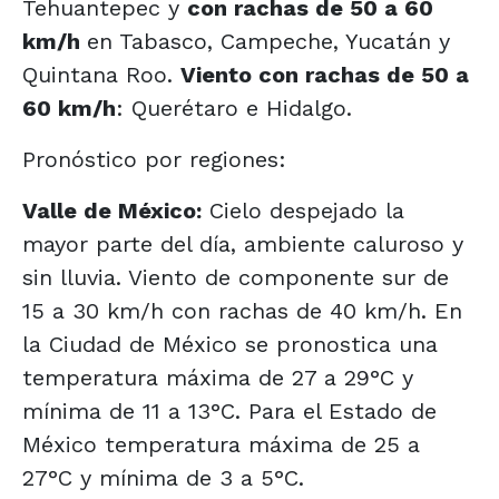
Tehuantepec y
con rachas de 50 a 60
km/h
en Tabasco, Campeche, Yucatán y
Quintana Roo.
Viento con rachas de 50 a
60 km/h
: Querétaro e Hidalgo.
Pronóstico por regiones:
Valle de México:
Cielo despejado la
mayor parte del día, ambiente caluroso y
sin lluvia. Viento de componente sur de
15 a 30 km/h con rachas de 40 km/h. En
la Ciudad de México se pronostica una
temperatura máxima de 27 a 29°C y
mínima de 11 a 13°C. Para el Estado de
México temperatura máxima de 25 a
27°C y mínima de 3 a 5°C.