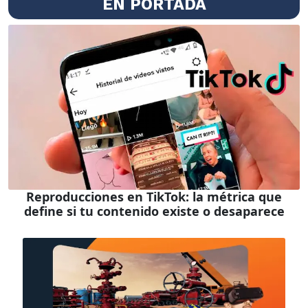
EN PORTADA
Reproducciones en TikTok: la métrica que
define si tu contenido existe o desaparece