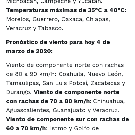
Michoacán, Campeche y Yucatán.
Temperaturas máximas de 35°C a 40°C:
Morelos, Guerrero, Oaxaca, Chiapas,
Veracruz y Tabasco.
Pronóstico de viento para hoy 4 de
marzo de 2020:
Viento de componente norte con rachas
de 80 a 90 km/h: Coahuila, Nuevo León,
Tamaulipas, San Luis Potosí, Zacatecas y
Durango.
Viento de componente norte
con rachas de 70 a 80 km/h:
Chihuahua,
Aguascalientes, Guanajuato y Veracruz.
Viento de componente sur con rachas de
60 a 70 km/h
: Istmo y Golfo de