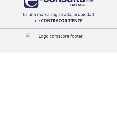
Es una marca registrada, propiedad
de
CONTRACORRIENTE