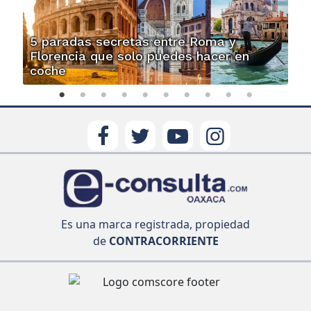
5 paradas secretas entre Roma y
Florencia que solo puedes hacer en
coche
Es una marca registrada, propiedad
de
CONTRACORRIENTE