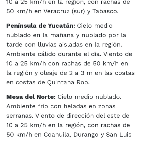
10 a 25 km/h en la región, con rachas de
50 km/h en Veracruz (sur) y Tabasco.
Península de Yucatán:
Cielo medio
nublado en la mañana y nublado por la
tarde con lluvias aisladas en la región.
Ambiente cálido durante el día. Viento de
10 a 25 km/h con rachas de 50 km/h en
la región y oleaje de 2 a 3 m en las costas
en costas de Quintana Roo.
Mesa del Norte:
Cielo medio nublado.
Ambiente frío con heladas en zonas
serranas. Viento de dirección del este de
10 a 25 km/h en la región, con rachas de
50 km/h en Coahuila, Durango y San Luis