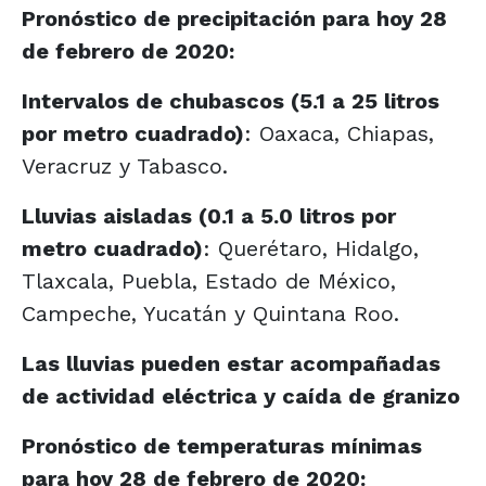
Pronóstico de precipitación para hoy 28
de febrero de 2020:
Intervalos de chubascos (5.1 a 25 litros
por metro cuadrado)
: Oaxaca, Chiapas,
Veracruz y Tabasco.
Lluvias aisladas (0.1 a 5.0 litros por
metro cuadrado)
: Querétaro, Hidalgo,
Tlaxcala, Puebla, Estado de México,
Campeche, Yucatán y Quintana Roo.
Las lluvias pueden estar acompañadas
de actividad eléctrica y caída de granizo
Pronóstico de temperaturas mínimas
para hoy 28 de febrero de 2020: