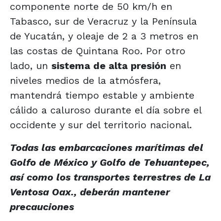
componente norte de 50 km/h en
Tabasco, sur de Veracruz y la Península
de Yucatán, y oleaje de 2 a 3 metros en
las costas de Quintana Roo. Por otro
lado, un
sistema de alta presión
en
niveles medios de la atmósfera,
mantendrá tiempo estable y ambiente
cálido a caluroso durante el día sobre el
occidente y sur del territorio nacional.
Todas las embarcaciones marítimas del
Golfo de México y Golfo de Tehuantepec,
así como los transportes terrestres de La
Ventosa Oax., deberán mantener
precauciones