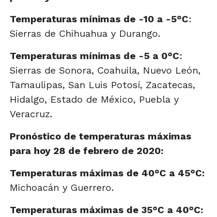
Temperaturas mínimas de -10 a -5°C
:
Sierras de Chihuahua y Durango.
Temperaturas mínimas de -5 a 0°C
:
Sierras de Sonora, Coahuila, Nuevo León,
Tamaulipas, San Luis Potosí, Zacatecas,
Hidalgo, Estado de México, Puebla y
Veracruz.
Pronóstico de temperaturas máximas
para hoy 28 de febrero de 2020:
Temperaturas máximas de 40°C a 45°C:
Michoacán y Guerrero.
Temperaturas máximas de 35°C a 40°C: