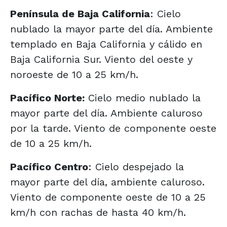
Península de Baja California
: Cielo
nublado la mayor parte del día. Ambiente
templado en Baja California y cálido en
Baja California Sur. Viento del oeste y
noroeste de 10 a 25 km/h.
Pacífico Norte:
Cielo medio nublado la
mayor parte del día. Ambiente caluroso
por la tarde. Viento de componente oeste
de 10 a 25 km/h.
Pacífico Centro
: Cielo despejado la
mayor parte del día, ambiente caluroso.
Viento de componente oeste de 10 a 25
km/h con rachas de hasta 40 km/h.