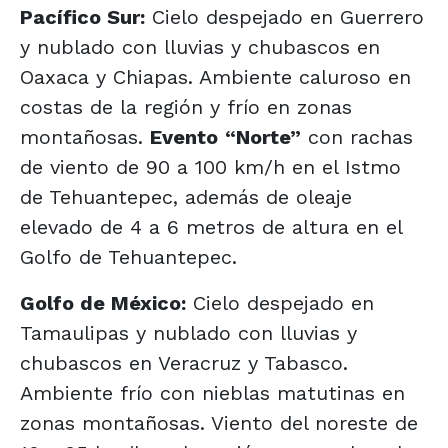
Pacífico Sur:
Cielo despejado en Guerrero
y nublado con lluvias y chubascos en
Oaxaca y Chiapas. Ambiente caluroso en
costas de la región y frío en zonas
montañosas.
Evento
“Norte”
con rachas
de viento de 90 a 100 km/h en el Istmo
de Tehuantepec, además de oleaje
elevado de 4 a 6 metros de altura en el
Golfo de Tehuantepec.
Golfo de México:
Cielo despejado en
Tamaulipas y nublado con lluvias y
chubascos en Veracruz y Tabasco.
Ambiente frío con nieblas matutinas en
zonas montañosas. Viento del noreste de