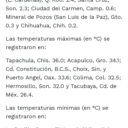
Son. 2.3; Ciudad del Carmen, Camp. 0.6;
Mineral de Pozos (San Luis de la Paz), Gto.
0.3 y Chihuahua, Chih. 0.2.
Las temperaturas máximas (en °C) se
registraron en:
Tapachula, Chis. 36.0; Acapulco, Gro. 34.1;
Cd. Constitución, B.C.S., Choix, Sin. y
Puerto Angel, Oax. 33.6; Colima, Col. 32.5;
Hermosillo, Son. 32.0 y Tacubaya, Cd. de
Méx. 26.4.
Las temperaturas mínimas (en °C) se
registraron en: