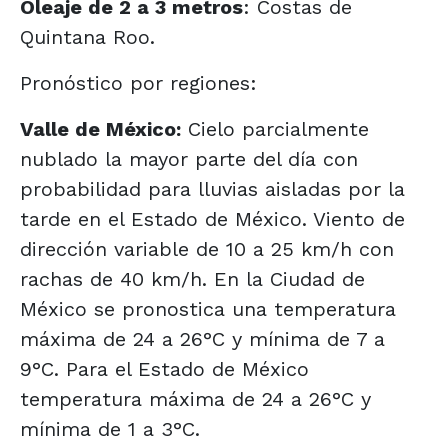
Oleaje de 2 a 3 metros
: Costas de
Quintana Roo.
Pronóstico por regiones:
Valle de México:
Cielo parcialmente
nublado la mayor parte del día con
probabilidad para lluvias aisladas por la
tarde en el Estado de México. Viento de
dirección variable de 10 a 25 km/h con
rachas de 40 km/h. En la Ciudad de
México se pronostica una temperatura
máxima de 24 a 26°C y mínima de 7 a
9°C. Para el Estado de México
temperatura máxima de 24 a 26°C y
mínima de 1 a 3°C.