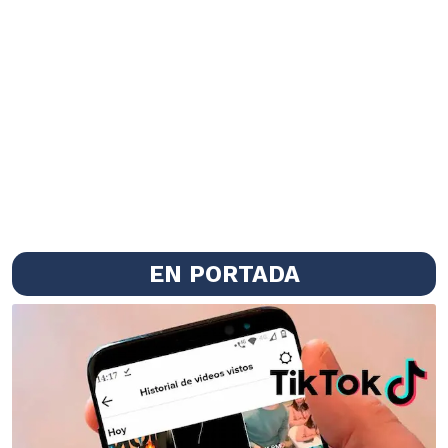
EN PORTADA