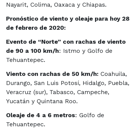
Nayarit, Colima, Oaxaca y Chiapas.
Pronóstico de viento y oleaje para hoy 28
de febrero de 2020:
Evento de “Norte” con rachas de viento
de 90 a 100 km/h
: Istmo y Golfo de
Tehuantepec.
Viento con rachas de 50 km/h:
Coahuila,
Durango, San Luis Potosí, Hidalgo, Puebla,
Veracruz (sur), Tabasco, Campeche,
Yucatán y Quintana Roo.
Oleaje de 4 a 6 metros
: Golfo de
Tehuantepec.