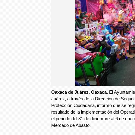
Oaxaca de Juárez, Oaxaca.
El Ayuntami
Juárez, a través de la Dirección de Segurid
Protección Ciudadana, informó que se reg
resultado de la implementación del Operat
el periodo del 31 de diciembre al 6 de ene
Mercado de Abasto.