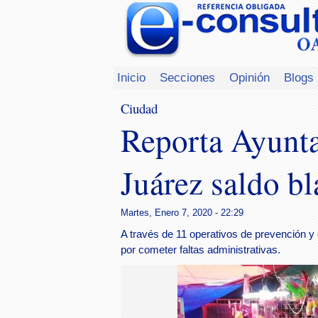
Inicio
Secciones
Opinión
Blogs
Ciudad
Reporta Ayunt
Juárez saldo b
Martes, Enero 7, 2020 - 22:29
A través de 11 operativos de prevención y 
por cometer faltas administrativas.