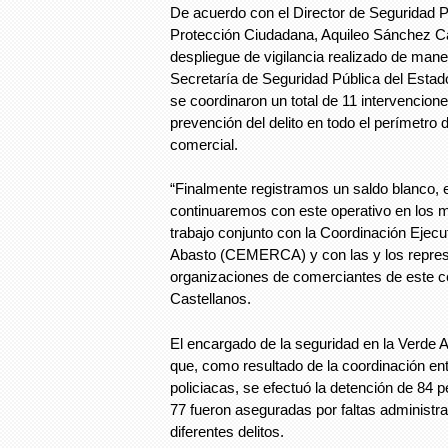
De acuerdo con el Director de Seguridad Pú
Protección Ciudadana, Aquileo Sánchez Ca
despliegue de vigilancia realizado de mane
Secretaría de Seguridad Pública del Estad
se coordinaron un total de 11 intervencion
prevención del delito en todo el perímetro 
comercial.
“Finalmente registramos un saldo blanco, e
continuaremos con este operativo en los 
trabajo conjunto con la Coordinación Ejec
Abasto (CEMERCA) y con las y los repres
organizaciones de comerciantes de este ce
Castellanos.
El encargado de la seguridad en la Verde
que, como resultado de la coordinación en
policiacas, se efectuó la detención de 84 
77 fueron aseguradas por faltas administr
diferentes delitos.