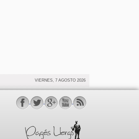
VIERNES, 7 AGOSTO 2026