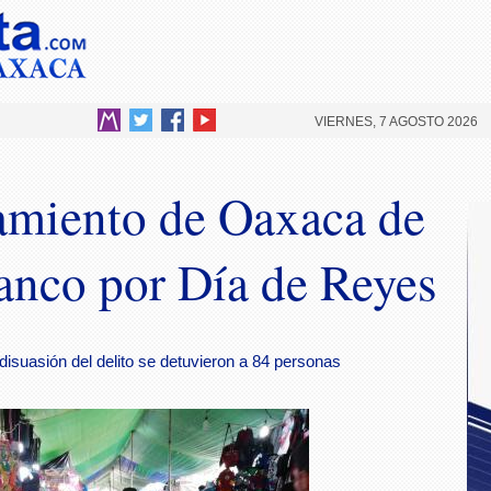
VIERNES, 7 AGOSTO 2026
amiento de Oaxaca de
lanco por Día de Reyes
disuasión del delito se detuvieron a 84 personas