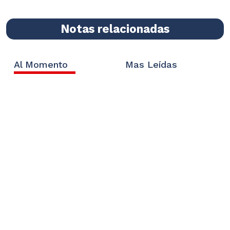
Notas relacionadas
Al Momento
Mas Leídas