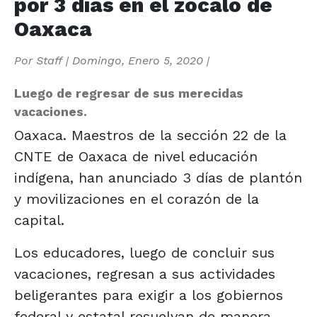
por 3 días en el zócalo de
Oaxaca
Por
Staff
|
Domingo, Enero 5, 2020
|
Luego de regresar de sus merecidas
vacaciones.
Oaxaca. Maestros de la sección 22 de la
CNTE de Oaxaca de nivel educación
indígena, han anunciado 3 días de plantón
y movilizaciones en el corazón de la
capital.
Los educadores, luego de concluir sus
vacaciones, regresan a sus actividades
beligerantes para exigir a los gobiernos
federal y estatal resuelvan de manera