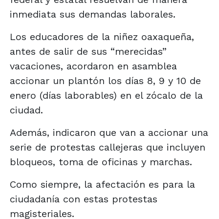
inmediata sus demandas laborales.
Los educadores de la niñez oaxaqueña,
antes de salir de sus “merecidas”
vacaciones, acordaron en asamblea
accionar un plantón los días 8, 9 y 10 de
enero (días laborables) en el zócalo de la
ciudad.
Además, indicaron que van a accionar una
serie de protestas callejeras que incluyen
bloqueos, toma de oficinas y marchas.
Como siempre, la afectación es para la
ciudadanía con estas protestas
magisteriales.