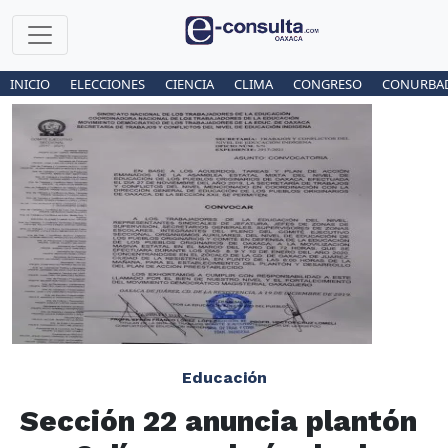
INICIO
ELECCIONES
CIENCIA
CLIMA
CONGRESO
CONURBA
Educación
Sección 22 anuncia plantón