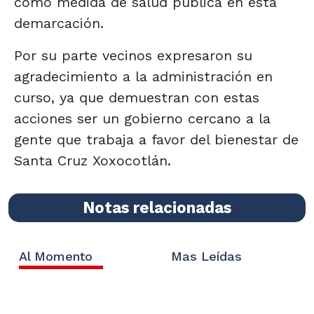
como medida de salud pública en esta
demarcación.
Por su parte vecinos expresaron su
agradecimiento a la administración en
curso, ya que demuestran con estas
acciones ser un gobierno cercano a la
gente que trabaja a favor del bienestar de
Santa Cruz Xoxocotlán.
Notas relacionadas
Al Momento
Mas Leídas