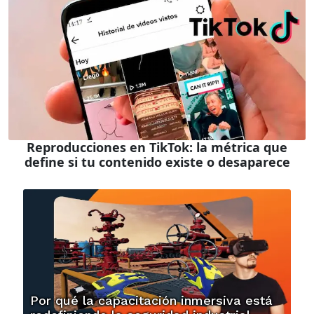
Reproducciones en TikTok: la métrica que
define si tu contenido existe o desaparece
Por qué la capacitación inmersiva está