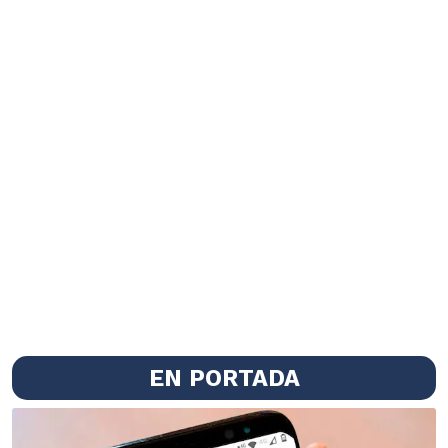
EN PORTADA