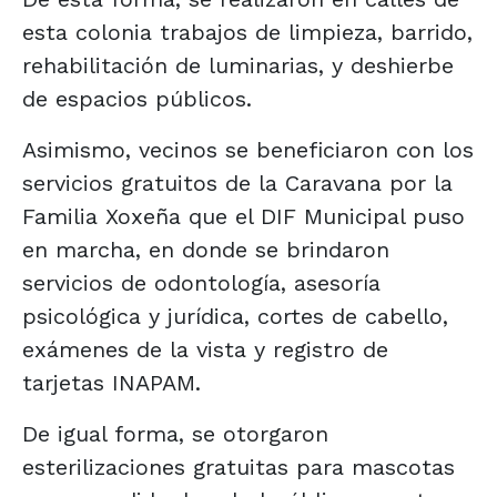
esta colonia trabajos de limpieza, barrido,
rehabilitación de luminarias, y deshierbe
de espacios públicos.
Asimismo, vecinos se beneficiaron con los
servicios gratuitos de la Caravana por la
Familia Xoxeña que el DIF Municipal puso
en marcha, en donde se brindaron
servicios de odontología, asesoría
psicológica y jurídica, cortes de cabello,
exámenes de la vista y registro de
tarjetas INAPAM.
De igual forma, se otorgaron
esterilizaciones gratuitas para mascotas