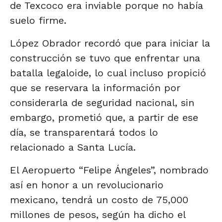
de Texcoco era inviable porque no había
suelo firme.
López Obrador recordó que para iniciar la
construcción se tuvo que enfrentar una
batalla legaloide, lo cual incluso propició
que se reservara la información por
considerarla de seguridad nacional, sin
embargo, prometió que, a partir de ese
día, se transparentará todos lo
relacionado a Santa Lucía.
El Aeropuerto “Felipe Ángeles”, nombrado
así en honor a un revolucionario
mexicano, tendrá un costo de 75,000
millones de pesos, según ha dicho el