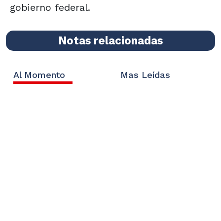
gobierno federal.
Notas relacionadas
Al Momento
Mas Leídas