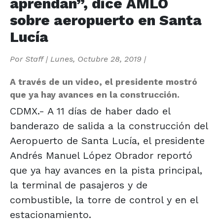
aprendan”, dice AMLO
sobre aeropuerto en Santa
Lucía
Por
Staff
|
Lunes, Octubre 28, 2019
|
A través de un video, el presidente mostró
que ya hay avances en la construcción.
CDMX.- A 11 días de haber dado el
banderazo de salida a la construcción del
Aeropuerto de Santa Lucía, el presidente
Andrés Manuel López Obrador reportó
que ya hay avances en la pista principal,
la terminal de pasajeros y de
combustible, la torre de control y en el
estacionamiento.