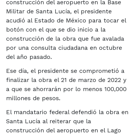
construcción del aeropuerto en la Base
Militar de Santa Lucía, el presidente
acudió al Estado de México para tocar el
botón con el que se dio inicio a la
construcción de la obra que fue avalada
por una consulta ciudadana en octubre
del año pasado.
Ese día, el presidente se comprometió a
finalizar la obra el 21 de marzo de 2022 y
a que se ahorrarán por lo menos 100,000
millones de pesos.
El mandatario federal defendió la obra en
Santa Lucía al reiterar que la
construcción del aeropuerto en el Lago