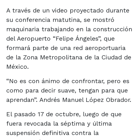
A través de un video proyectado durante
su conferencia matutina, se mostró
maquinaria trabajando en la construcción
del Aeropuerto “Felipe Ángeles”, que
formará parte de una red aeroportuaria
de la Zona Metropolitana de la Ciudad de
México.
“No es con ánimo de confrontar, pero es
como para decir suave, tengan para que
aprendan”. Andrés Manuel López Obrador.
El pasado 17 de octubre, luego de que
fuera revocada la séptima y última
suspensión definitiva contra la