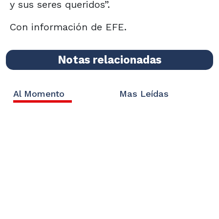
y sus seres queridos”.
Con información de EFE.
Notas relacionadas
Al Momento
Mas Leídas