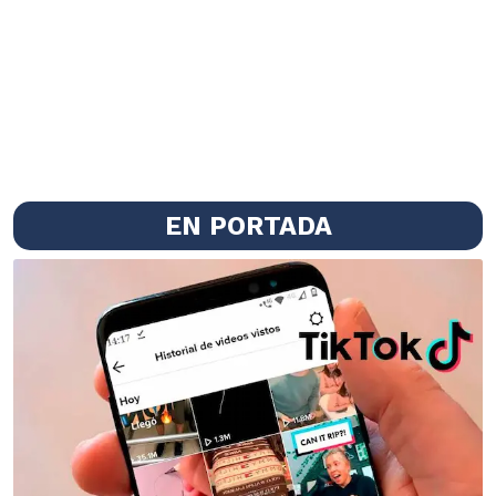
EN PORTADA