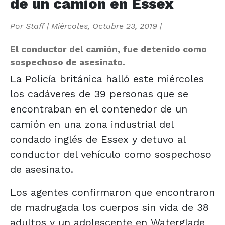
de un camión en Essex
Por
Staff
|
Miércoles, Octubre 23, 2019
|
El conductor del camión, fue detenido como
sospechoso de asesinato.
La Policía británica halló este miércoles
los cadáveres de 39 personas que se
encontraban en el contenedor de un
camión en una zona industrial del
condado inglés de Essex y detuvo al
conductor del vehículo como sospechoso
de asesinato.
Los agentes confirmaron que encontraron
de madrugada los cuerpos sin vida de 38
adultos y un adolescente en Waterglade