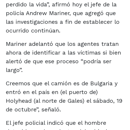
perdido la vida”, afirmó hoy el jefe de la
policía Andrew Mariner, que agregó que
las investigaciones a fin de establecer lo
ocurrido continúan.
Mariner adelantó que los agentes tratan
ahora de identificar a las víctimas si bien
alertó de que ese proceso “podría ser
largo”.
Creemos que el camión es de Bulgaria y
entró en el país en (el puerto de)
Holyhead (al norte de Gales) el sábado, 19
de octubre”, señaló.
El jefe policial indicó que el hombre