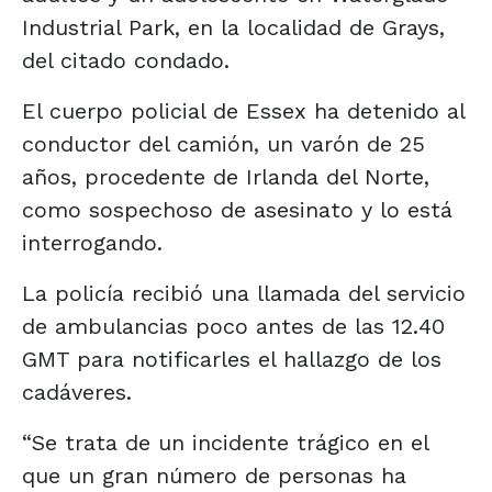
Industrial Park, en la localidad de Grays,
del citado condado.
El cuerpo policial de Essex ha detenido al
conductor del camión, un varón de 25
años, procedente de Irlanda del Norte,
como sospechoso de asesinato y lo está
interrogando.
La policía recibió una llamada del servicio
de ambulancias poco antes de las 12.40
GMT para notificarles el hallazgo de los
cadáveres.
“Se trata de un incidente trágico en el
que un gran número de personas ha