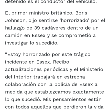
detenido es el conductor del vehículo.
El primer ministro británico, Boris
Johnson, dijo sentirse ‘horrorizado’ por el
hallazgo de 39 cadáveres dentro de un
camión en Essex y se comprometió a
investigar lo sucedido.
“Estoy horrorizado por este trágico
incidente en Essex. Recibo
actualizaciones periódicas y el Ministerio
del Interior trabajará en estrecha
colaboración con la policía de Essex a
medida que establezcamos exactamente
lo que sucedió. Mis pensamientos están
con todos aquellos que perdieron la vida