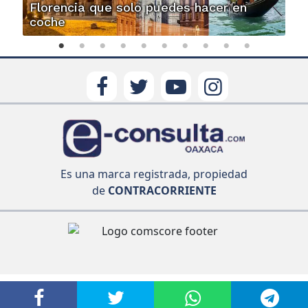
Florencia que solo puedes hacer en
coche
Es una marca registrada, propiedad
de
CONTRACORRIENTE