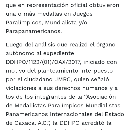
que en representación oficial obtuvieron
una o más medallas en Juegos
Paralímpicos, Mundialista y/o
Parapanamericanos.
Luego del análisis que realizó el órgano
autónomo al expediente
DDHPO/1122/(01)/OAX/2017, iniciado con
motivo del planteamiento interpuesto
por el ciudadano JMRC, quien señaló
violaciones a sus derechos humanos y a
los de los integrantes de la “Asociación
de Medallistas Paralímpicos Mundialistas
Panamericanos Internacionales del Estado
de Oaxaca, A.C.”, la DDHPO acreditó la