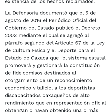
existencia de los hechos reclamados.
La Defensoría documentó que el 5 de
agosto de 2016 el Periódico Oficial del
Gobierno del Estado publicó el Decreto
2003 mediante el cual se agregó al
párrafo segundo del Artículo 67 de la Ley
de Cultura Física y el Deporte para el
Estado de Oaxaca que “el sistema estatal
promoverá y gestionará la constitución
de fideicomisos destinados al
otorgamiento de un reconocimiento
económico vitalicio, a los deportistas
discapacitados oaxaqueños de alto
rendimiento que en representación oficial
obtengan o hayan obtenido una o más