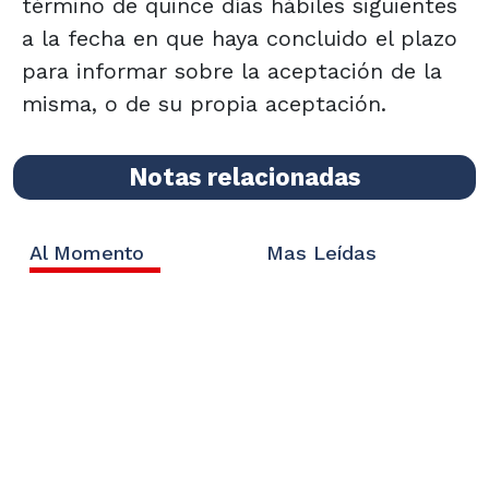
término de quince días hábiles siguientes
a la fecha en que haya concluido el plazo
para informar sobre la aceptación de la
misma, o de su propia aceptación.
Notas relacionadas
Al Momento
Mas Leídas