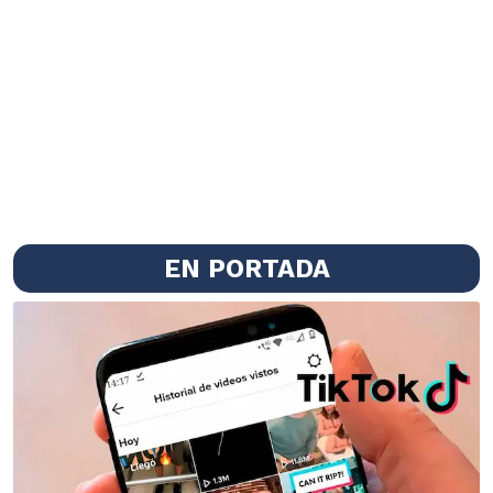
EN PORTADA