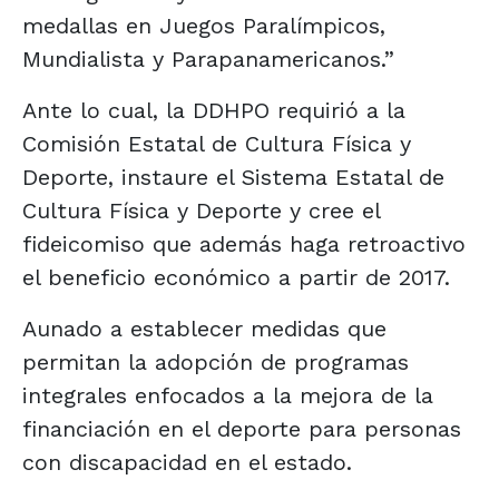
medallas en Juegos Paralímpicos,
Mundialista y Parapanamericanos.”
Ante lo cual, la DDHPO requirió a la
Comisión Estatal de Cultura Física y
Deporte, instaure el Sistema Estatal de
Cultura Física y Deporte y cree el
fideicomiso que además haga retroactivo
el beneficio económico a partir de 2017.
Aunado a establecer medidas que
permitan la adopción de programas
integrales enfocados a la mejora de la
financiación en el deporte para personas
con discapacidad en el estado.