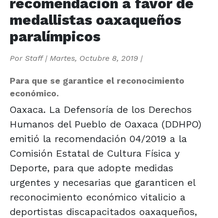
recomendación a favor de
medallistas oaxaqueños
paralímpicos
Por
Staff
|
Martes, Octubre 8, 2019
|
Para que se garantice el reconocimiento
económico.
Oaxaca. La Defensoría de los Derechos
Humanos del Pueblo de Oaxaca (DDHPO)
emitió la recomendación 04/2019 a la
Comisión Estatal de Cultura Física y
Deporte, para que adopte medidas
urgentes y necesarias que garanticen el
reconocimiento económico vitalicio a
deportistas discapacitados oaxaqueños,