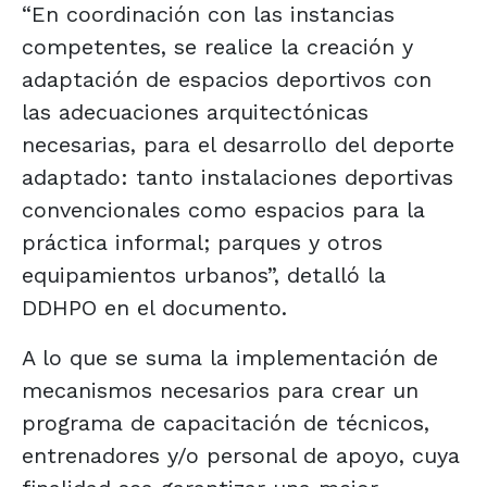
“En coordinación con las instancias
competentes, se realice la creación y
adaptación de espacios deportivos con
las adecuaciones arquitectónicas
necesarias, para el desarrollo del deporte
adaptado: tanto instalaciones deportivas
convencionales como espacios para la
práctica informal; parques y otros
equipamientos urbanos”, detalló la
DDHPO en el documento.
A lo que se suma la implementación de
mecanismos necesarios para crear un
programa de capacitación de técnicos,
entrenadores y/o personal de apoyo, cuya