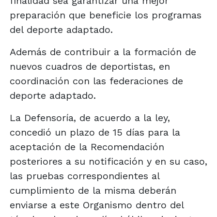
finalidad sea garantizar una mejor
preparación que beneficie los programas
del deporte adaptado.
Además de contribuir a la formación de
nuevos cuadros de deportistas, en
coordinación con las federaciones de
deporte adaptado.
La Defensoría, de acuerdo a la ley,
concedió un plazo de 15 días para la
aceptación de la Recomendación
posteriores a su notificación y en su caso,
las pruebas correspondientes al
cumplimiento de la misma deberán
enviarse a este Organismo dentro del