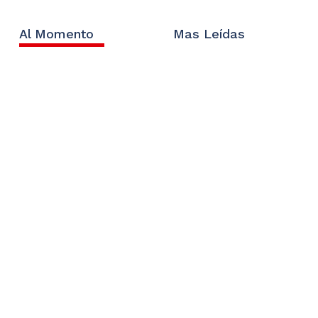
Al Momento
Mas Leídas