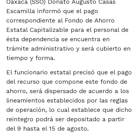
Oaxaca (SSO) Donato Augusto Casas
Escamilla informó que el pago
correspondiente al Fondo de Ahorro
Estatal Capitalizable para el personal de
ésta dependencia se encuentra en
trámite administrativo y será cubierto en
tiempo y forma.
El funcionario estatal precisó que el pago
del recurso que compone este fondo de
ahorro, será dispersado de acuerdo a los
lineamientos establecidos por las reglas
de operación, lo cual establece que dicho
reintegro podrá ser depositado a partir
del 9 hasta el 15 de agosto.