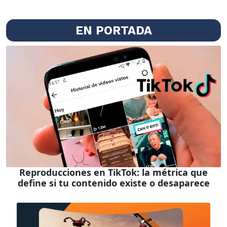
EN PORTADA
Reproducciones en TikTok: la métrica que
define si tu contenido existe o desaparece