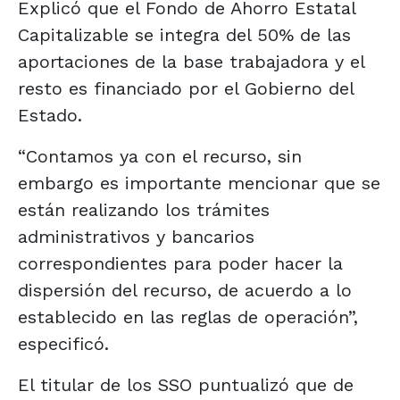
Explicó que el Fondo de Ahorro Estatal
Capitalizable se integra del 50% de las
aportaciones de la base trabajadora y el
resto es financiado por el Gobierno del
Estado.
“Contamos ya con el recurso, sin
embargo es importante mencionar que se
están realizando los trámites
administrativos y bancarios
correspondientes para poder hacer la
dispersión del recurso, de acuerdo a lo
establecido en las reglas de operación”,
especificó.
El titular de los SSO puntualizó que de