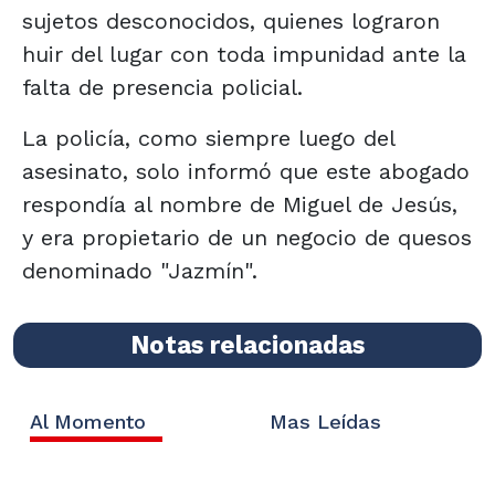
sujetos desconocidos, quienes lograron
huir del lugar con toda impunidad ante la
falta de presencia policial.
La policía, como siempre luego del
asesinato, solo informó que este abogado
respondía al nombre de Miguel de Jesús,
y era propietario de un negocio de quesos
denominado "Jazmín".
Notas relacionadas
Al Momento
Mas Leídas