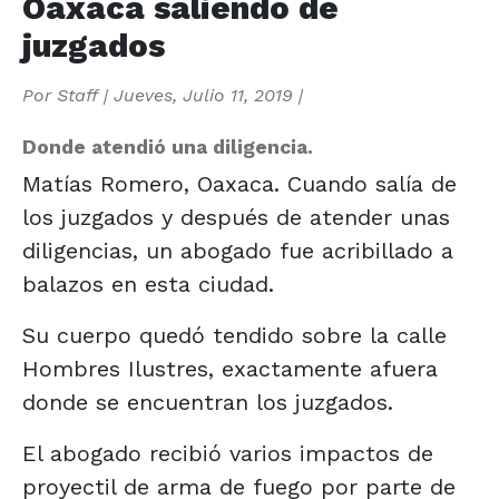
Oaxaca saliendo de
juzgados
Por
Staff
|
Jueves, Julio 11, 2019
|
Donde atendió una diligencia.
Matías Romero, Oaxaca. Cuando salía de
los juzgados y después de atender unas
diligencias, un abogado fue acribillado a
balazos en esta ciudad.
Su cuerpo quedó tendido sobre la calle
Hombres Ilustres, exactamente afuera
donde se encuentran los juzgados.
El abogado recibió varios impactos de
proyectil de arma de fuego por parte de