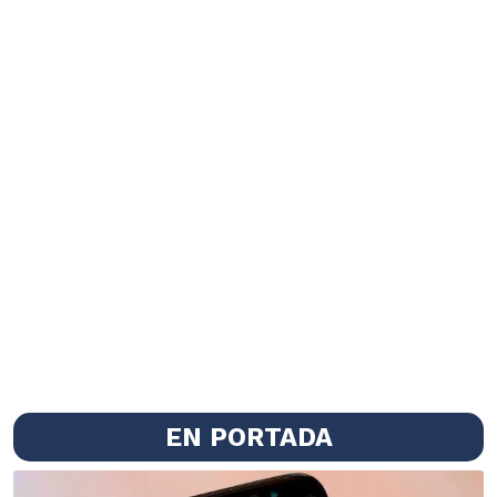
EN PORTADA