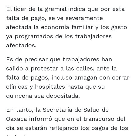
El líder de la gremial indica que por esta
falta de pago, se ve severamente
afectada la economía familiar y los gasto
ya programados de los trabajadores
afectados.
Es de precisar que trabajadores han
salido a protestar a las calles, ante la
falta de pagos, incluso amagan con cerrar
clínicas y hospitales hasta que su
quincena sea depositada.
En tanto, la Secretaría de Salud de
Oaxaca informó que en el transcurso del
día se estarán reflejando los pagos de los