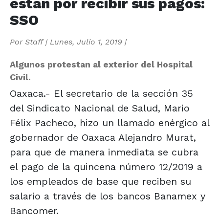
están por recibir sus pagos:
SSO
Por
Staff
|
Lunes, Julio 1, 2019
|
Algunos protestan al exterior del Hospital
Civil.
Oaxaca.- El secretario de la sección 35
del Sindicato Nacional de Salud, Mario
Félix Pacheco, hizo un llamado enérgico al
gobernador de Oaxaca Alejandro Murat,
para que de manera inmediata se cubra
el pago de la quincena número 12/2019 a
los empleados de base que reciben su
salario a través de los bancos Banamex y
Bancomer.