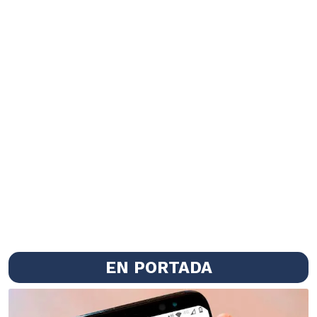
EN PORTADA