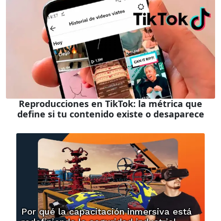
Reproducciones en TikTok: la métrica que
define si tu contenido existe o desaparece
Por qué la capacitación inmersiva está