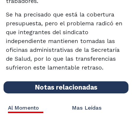
trabadores.
Se ha precisado que está la cobertura
presupuesta, pero el problema radicó en
que integrantes del sindicato
independiente mantienen tomadas las
oficinas administrativas de la Secretaría
de Salud, por lo que las transferencias
sufrieron este lamentable retraso.
Notas relacionadas
Al Momento
Mas Leídas