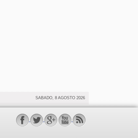
SABADO, 8 AGOSTO 2026