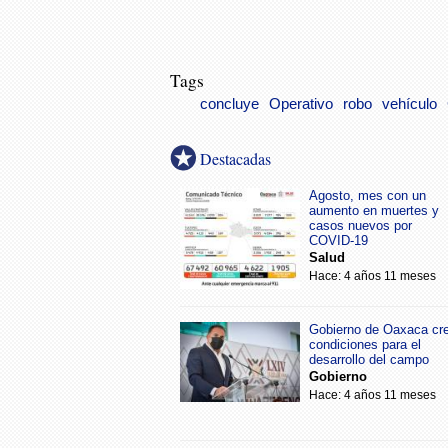
Tags
concluye
Operativo
robo
vehículo
Destacadas
Agosto, mes con un
aumento en muertes y
casos nuevos por
COVID-19
Salud
Hace: 4 años 11 meses
Gobierno de Oaxaca cr
condiciones para el
desarrollo del campo
Gobierno
Hace: 4 años 11 meses