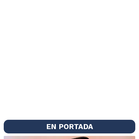
EN PORTADA