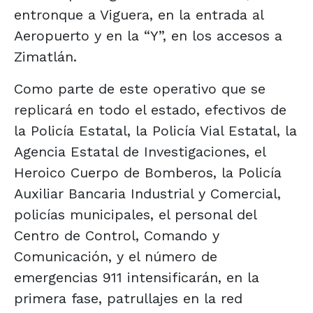
entronque a Viguera, en la entrada al
Aeropuerto y en la “Y”, en los accesos a
Zimatlán.
Como parte de este operativo que se
replicará en todo el estado, efectivos de
la Policía Estatal, la Policía Vial Estatal, la
Agencia Estatal de Investigaciones, el
Heroico Cuerpo de Bomberos, la Policía
Auxiliar Bancaria Industrial y Comercial,
policías municipales, el personal del
Centro de Control, Comando y
Comunicación, y el número de
emergencias 911 intensificarán, en la
primera fase, patrullajes en la red