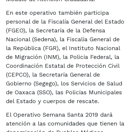
En este operativo también participa
personal de la Fiscalía General del Estado
(FGEO), la Secretaría de la Defensa
Nacional (Sedena), la Fiscalía General de
la República (FGR), el Instituto Nacional
de Migración (INM), la Policía Federal, la
Coordinación Estatal de Protección Civil
(CEPCO), la Secretaría General de
Gobierno (Segego), los Servicios de Salud
de Oaxaca (SSO), las Policías Municipales
del Estado y cuerpos de rescate.
El Operativo Semana Santa 2019 dará
atención a las comunidades que tienen la