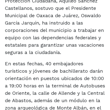
Protección Ciudadana, Aquileo Sánchez
Castellanos, sostuvo que el Presidente
Municipal de Oaxaca de Juárez, Oswaldo
García Jarquín, ha instruido a las
corporaciones del municipio a trabajar en
equipo con las dependencias federales y
estatales para garantizar unas vacaciones
seguras a la ciudadanía.
En estas fechas, 40 embajadores
turísticos y jóvenes de bachillerato darán
orientación en puestos ubicados de 10:00
a 19:00 horas en la terminal de Autobuses
de Oriente, la calle de Allende y la Central
de Abastos, además de un módulo en la
zona arqueológica de Monte Albán, en el