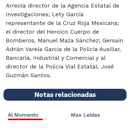
Arreola director de la Agencia Estatal de
Investigaciones; Lety García
representante de la Cruz Roja Mexicana;
el director del Heroico Cuerpo de
Bomberos, Manuel Maza Sánchez; Gersaín
Adrián Varela García de la Policía Auxiliar,
Bancaria, Industrial y Comercial y al
director de la Policía Vial Estatal, José
Guzmán Santos.
Notas relacionadas
Al Momento
Mas Leídas