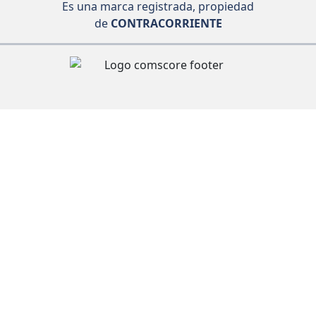
Es una marca registrada, propiedad
de
CONTRACORRIENTE