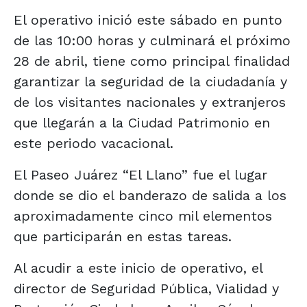
El operativo inició este sábado en punto
de las 10:00 horas y culminará el próximo
28 de abril, tiene como principal finalidad
garantizar la seguridad de la ciudadanía y
de los visitantes nacionales y extranjeros
que llegarán a la Ciudad Patrimonio en
este periodo vacacional.
El Paseo Juárez “El Llano” fue el lugar
donde se dio el banderazo de salida a los
aproximadamente cinco mil elementos
que participarán en estas tareas.
Al acudir a este inicio de operativo, el
director de Seguridad Pública, Vialidad y