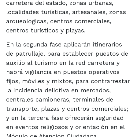
carretera del estado, zonas urbanas,
localidades turísticas, artesanales, zonas
arqueológicas, centros comerciales,
centros turísticos y playas.
En la segunda fase aplicarán itinerarios
de patrullaje, para establecer puestos de
auxilio al turismo en la red carretera y
habrá vigilancia en puestos operativos
fijos, móviles y mixtos, para contrarrestar
la incidencia delictiva en mercados,
centrales camioneras, terminales de
transporte, plazas y centros comerciales;
y en la tercera fase ofrecerán seguridad
en eventos religiosos y orientación en el
Módulo de Atención Ciudadana.