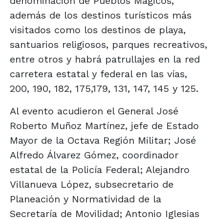
denominación de Pueblos Mágicos,
además de los destinos turísticos más
visitados como los destinos de playa,
santuarios religiosos, parques recreativos,
entre otros y habrá patrullajes en la red
carretera estatal y federal en las vías,
200, 190, 182, 175,179, 131, 147, 145 y 125.
Al evento acudieron el General José
Roberto Muñoz Martínez, jefe de Estado
Mayor de la Octava Región Militar; José
Alfredo Álvarez Gómez, coordinador
estatal de la Policía Federal; Alejandro
Villanueva López, subsecretario de
Planeación y Normatividad de la
Secretaría de Movilidad; Antonio Iglesias