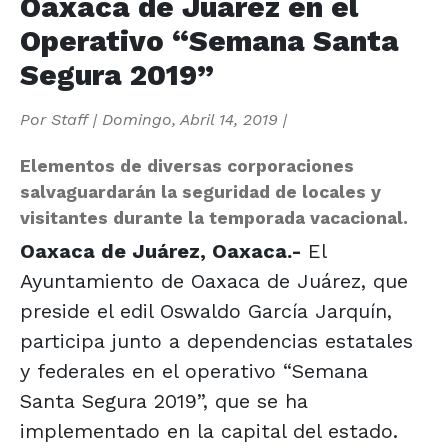
Oaxaca de Juárez en el
Operativo “Semana Santa
Segura 2019”
Por
Staff
|
Domingo, Abril 14, 2019
|
Elementos de diversas corporaciones
salvaguardarán la seguridad de locales y
visitantes durante la temporada vacacional.
Oaxaca de Juárez, Oaxaca.-
El
Ayuntamiento de Oaxaca de Juárez, que
preside el edil Oswaldo García Jarquín,
participa junto a dependencias estatales
y federales en el operativo “Semana
Santa Segura 2019”, que se ha
implementado en la capital del estado.