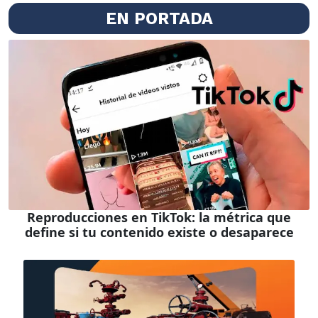
EN PORTADA
Reproducciones en TikTok: la métrica que
define si tu contenido existe o desaparece