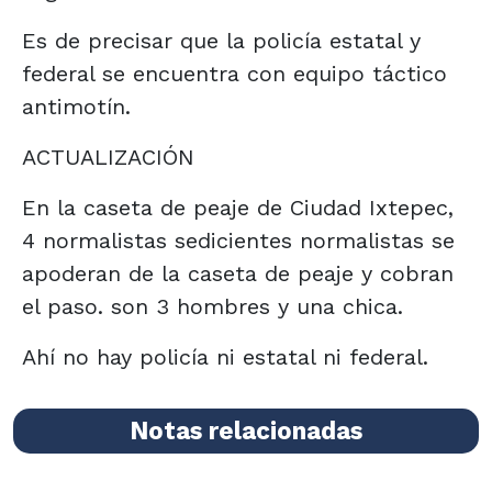
Es de precisar que la policía estatal y
federal se encuentra con equipo táctico
antimotín.
ACTUALIZACIÓN
En la caseta de peaje de Ciudad Ixtepec,
4 normalistas sedicientes normalistas se
apoderan de la caseta de peaje y cobran
el paso. son 3 hombres y una chica.
Ahí no hay policía ni estatal ni federal.
Notas relacionadas