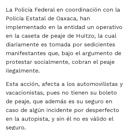
La Policía Federal en coordinación con la
Policía Estatal de Oaxaca, han
implementado en la entidad un operativo
en la caseta de peaje de Huitzo, la cual
diariamente es tomada por sedicientes
manifestantes que, bajo el argumento de
protestar socialmente, cobran el peaje
ilegalmente.
Esta acción, afecta a los automovilistas y
vacacionistas, pues no tienen su boleto
de peaje, que además es su seguro en
caso de algún incidente por desperfecto
en la autopista, y sin él no es válido el
seguro.