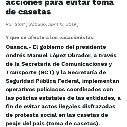
acciones para evitar toma
de casetas
Por
Staff
|
Sábado, Abril 13, 2019
|
Y que se afecte a los vacacionistas.
Oaxaca.- El gobierno del presidente
Andrés Manuel López Obrador, a través
de la Secretaría de Comunicaciones y
Transporte (SCT) y la Secretaría de
Seguridad Pública Federal, implementan
operativos policiacos coordinados con
las policías estatales de las entidades, a
fin de evitar actos ilegales disfrazadas
de protesta social en las casetas de
peaje del país (toma de casetas).