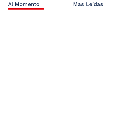
Al Momento
Mas Leídas