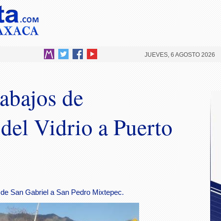
JUEVES, 6 AGOSTO 2026
abajos de
del Vidrio a Puerto
 de San Gabriel a San Pedro Mixtepec.