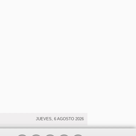
JUEVES, 6 AGOSTO 2026