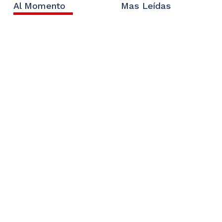
Al Momento
Mas Leídas