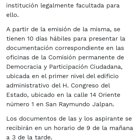
institución legalmente facultada para
ello.
A partir de la emisión de la misma, se
tienen 10 días hábiles para presentar la
documentación correspondiente en las
oficinas de la Comisión permanente de
Democracia y Participación Ciudadana,
ubicada en el primer nivel del edificio
administrativo del H. Congreso del
Estado, ubicado en la calle 14 Oriente
número 1 en San Raymundo Jalpan.
Los documentos de las y los aspirante se
recibirán en un horario de 9 de la mañana
a 3 de la tarde.