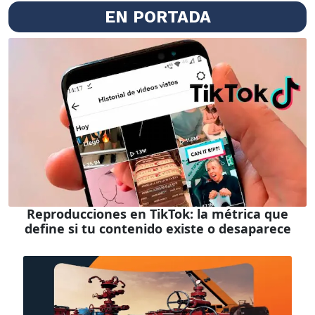
EN PORTADA
Reproducciones en TikTok: la métrica que
define si tu contenido existe o desaparece