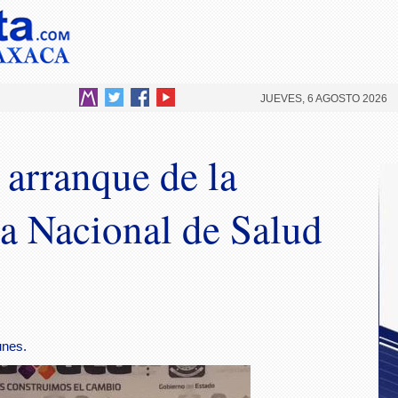
JUEVES, 6 AGOSTO 2026
arranque de la
a Nacional de Salud
unes.