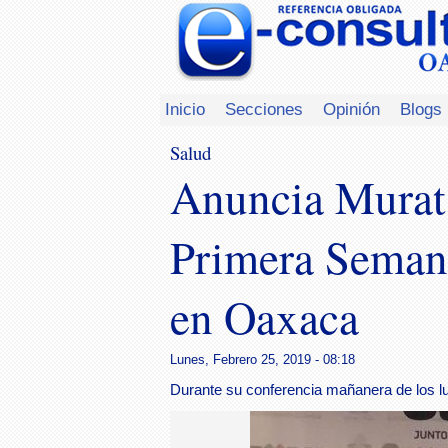
Inicio
Secciones
Opinión
Blogs
Salud
Anuncia Murat 
Primera Seman
en Oaxaca
Lunes, Febrero 25, 2019 - 08:18
Durante su conferencia mañanera de los l