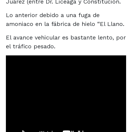
Juárez (entre Dr. Liceaga y Constitución.
Lo anterior debido a una fuga de
amoniaco en la fábrica de hielo “El Llano.
El avance vehicular es bastante lento, por
el tráfico pesado.