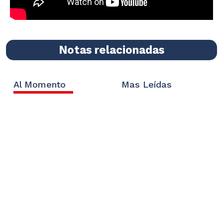
Notas relacionadas
Al Momento
Mas Leídas