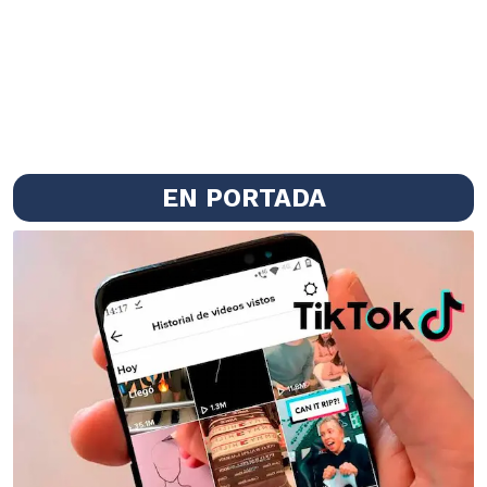
EN PORTADA