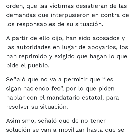
orden, que las víctimas desistieran de las
demandas que interpusieron en contra de
los responsables de su situación.
A partir de ello dijo, han sido acosados y
las autoridades en lugar de apoyarlos, los
han reprimido y exigido que hagan lo que
pide el pueblo.
Señaló que no va a permitir que “les
sigan haciendo feo”, por lo que piden
hablar con el mandatario estatal, para
resolver su situación.
Asimismo, señaló que de no tener
solución se van a movilizar hasta que se