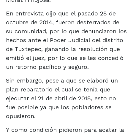
En entrevista dijo que el pasado 28 de
octubre de 2014, fueron desterrados de
su comunidad, por lo que denunciaron los
hechos ante el Poder Judicial del distrito
de Tuxtepec, ganando la resolución que
emitió el juez, por lo que se les concedió
un retorno pacífico y seguro.
Sin embargo, pese a que se elaboró un
plan reparatorio el cual se tenía que
ejecutar el 21 de abril de 2018, esto no
fue posible ya que los pobladores se
opusieron.
Y como condición pidieron para acatar la