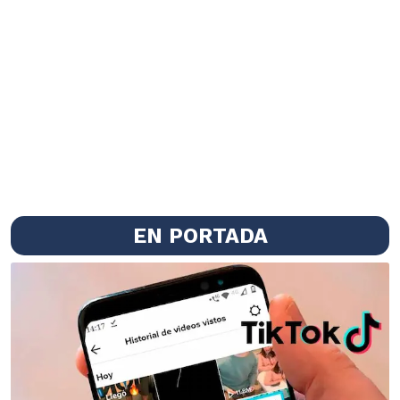
EN PORTADA