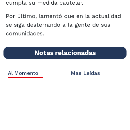
cumpla su medida cautelar.
Por último, lamentó que en la actualidad
se siga desterrando a la gente de sus
comunidades.
Notas relacionadas
Al Momento
Mas Leídas