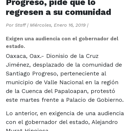
Progreso, pide que lo
regresen a su comunidad
Por
Staff
|
Miércoles, Enero 16, 2019
|
Exigen una audiencia con el gobernador del
estado.
Oaxaca, Oax.- Dionisio de la Cruz
Jiménez, desplazado de la comunidad de
Santiago Progreso, perteneciente al
municipio de Valle Nacional en la región
de la Cuenca del Papaloapan, protestó
este martes frente a Palacio de Gobierno.
Lo anterior, en exigencia de una audiencia
con el gobernador del estado, Alejandro
Murat Hinojosa.