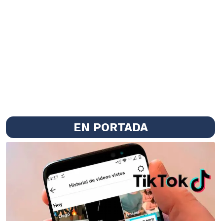
EN PORTADA