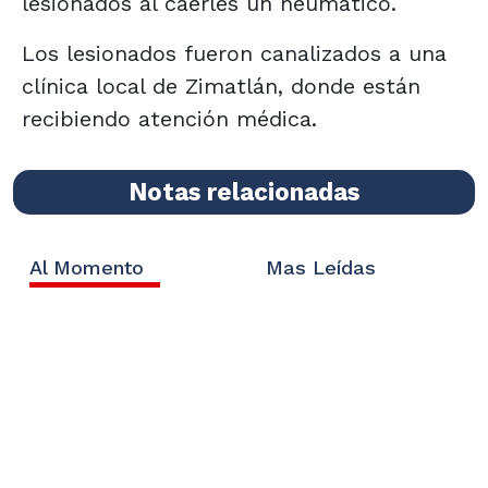
lesionados al caerles un neumático.
Los lesionados fueron canalizados a una
clínica local de Zimatlán, donde están
recibiendo atención médica.
Notas relacionadas
Al Momento
Mas Leídas