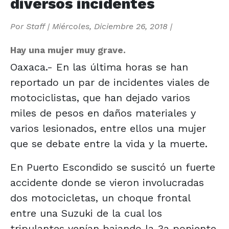
diversos incidentes
Por
Staff
|
Miércoles, Diciembre 26, 2018
|
Hay una mujer muy grave.
Oaxaca.- En las última horas se han
reportado un par de incidentes viales de
motociclistas, que han dejado varios
miles de pesos en daños materiales y
varios lesionados, entre ellos una mujer
que se debate entre la vida y la muerte.
En Puerto Escondido se suscitó un fuerte
accidente donde se vieron involucradas
dos motocicletas, un choque frontal
entre una Suzuki de la cual los
tripulantes venían bajando la 3a poniente