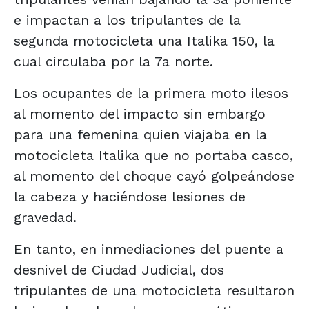
e impactan a los tripulantes de la
segunda motocicleta una Italika 150, la
cual circulaba por la 7a norte.
Los ocupantes de la primera moto ilesos
al momento del impacto sin embargo
para una femenina quien viajaba en la
motocicleta Italika que no portaba casco,
al momento del choque cayó golpeándose
la cabeza y haciéndose lesiones de
gravedad.
En tanto, en inmediaciones del puente a
desnivel de Ciudad Judicial, dos
tripulantes de una motocicleta resultaron