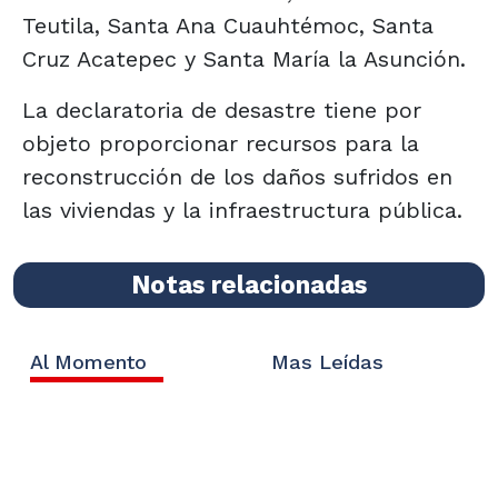
Teutila, Santa Ana Cuauhtémoc, Santa
Cruz Acatepec y Santa María la Asunción.
La declaratoria de desastre tiene por
objeto proporcionar recursos para la
reconstrucción de los daños sufridos en
las viviendas y la infraestructura pública.
Notas relacionadas
Al Momento
Mas Leídas