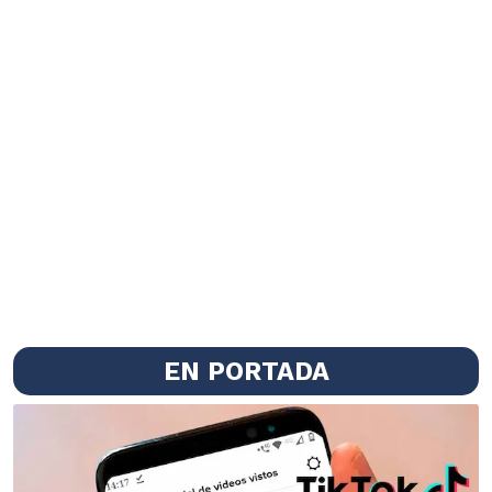
EN PORTADA