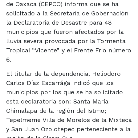
de Oaxaca (CEPCO) informa que se ha
solicitado a la Secretaría de Gobernación
la Declaratoria de Desastre para 48
municipios que fueron afectados por la
lluvia severa provocada por la Tormenta
Tropical “Vicente” y el Frente Frío número
6.
El titular de la dependencia, Heliodoro
Carlos Díaz Escarrága indicó que los
municipios por los que se ha solicitado
esta declaratoria son: Santa María
Chimalapa de la región del Istmo;
Tepelmeme Villa de Morelos de la Mixteca
y San Juan Ozolotepec perteneciente a la