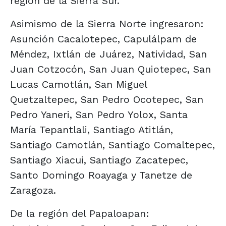
región de la Sierra Sur.
Asimismo de la Sierra Norte ingresaron:
Asunción Cacalotepec, Capulálpam de
Méndez, Ixtlán de Juárez, Natividad, San
Juan Cotzocón, San Juan Quiotepec, San
Lucas Camotlán, San Miguel
Quetzaltepec, San Pedro Ocotepec, San
Pedro Yaneri, San Pedro Yolox, Santa
María Tepantlali, Santiago Atitlán,
Santiago Camotlán, Santiago Comaltepec,
Santiago Xiacui, Santiago Zacatepec,
Santo Domingo Roayaga y Tanetze de
Zaragoza.
De la región del Papaloapan: