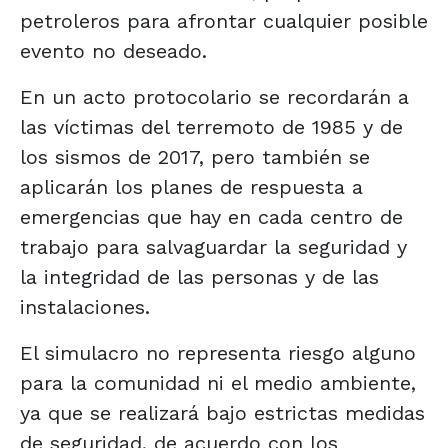
petroleros para afrontar cualquier posible
evento no deseado.
En un acto protocolario se recordarán a
las víctimas del terremoto de 1985 y de
los sismos de 2017, pero también se
aplicarán los planes de respuesta a
emergencias que hay en cada centro de
trabajo para salvaguardar la seguridad y
la integridad de las personas y de las
instalaciones.
El simulacro no representa riesgo alguno
para la comunidad ni el medio ambiente,
ya que se realizará bajo estrictas medidas
de seguridad, de acuerdo con los