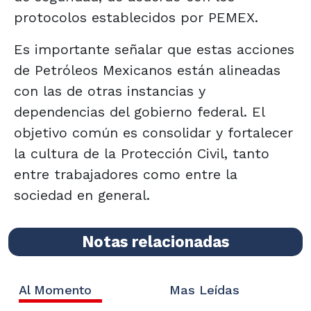
protocolos establecidos por PEMEX.
Es importante señalar que estas acciones
de Petróleos Mexicanos están alineadas
con las de otras instancias y
dependencias del gobierno federal. El
objetivo común es consolidar y fortalecer
la cultura de la Protección Civil, tanto
entre trabajadores como entre la
sociedad en general.
Notas relacionadas
Al Momento
Mas Leídas