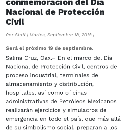
conmemoración del Día
Nacional de Protección
Civil
Por
Staff
|
Martes, Septiembre 18, 2018
|
Será el próximo 19 de septiembre.
Salina Cruz, Oax.– En el marco del Día
Nacional de Protección Civil, centros de
proceso industrial, terminales de
almacenamiento y distribución,
hospitales, así como oficinas
administrativas de Petróleos Mexicanos
realizarán ejercicios y simulacros de
emergencia en todo el país, que más allá
de su simbolismo social, preparan a los