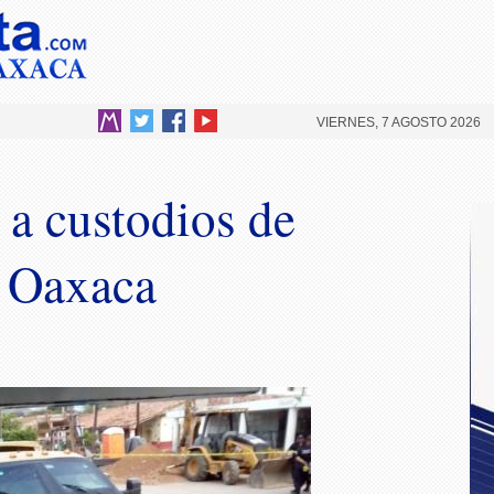
VIERNES, 7 AGOSTO 2026
 a custodios de
Oaxaca