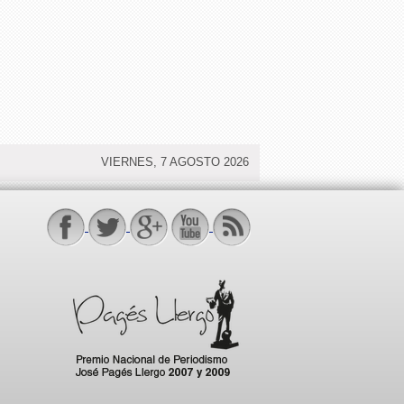
VIERNES, 7 AGOSTO 2026