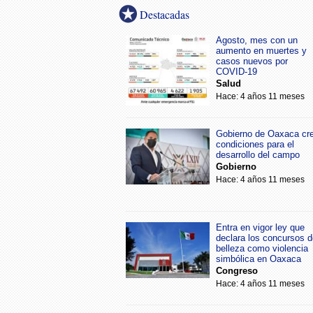
Destacadas
Agosto, mes con un
aumento en muertes y
casos nuevos por
COVID-19
Salud
Hace: 4 años 11 meses
Gobierno de Oaxaca cr
condiciones para el
desarrollo del campo
Gobierno
Hace: 4 años 11 meses
Entra en vigor ley que
declara los concursos d
belleza como violencia
simbólica en Oaxaca
Congreso
Hace: 4 años 11 meses