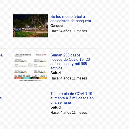
Se les muere árbol a
ecologistas de banqueta
Oaxaca
Hace: 4 años 11 meses
ea
Suman 233 casos
nuevos de Covid-19, 20
defunciones y mil 965
activos
Salud
Hace: 4 años 11 meses
Tercera ola de COVID-19
e
aumenta a 3 mil casos en
una semana
Salud
Hace: 4 años 11 meses