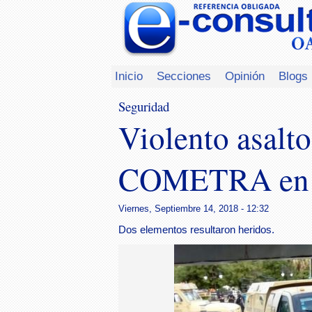
Inicio
Secciones
Opinión
Blogs
Seguridad
Violento asalto
COMETRA en 
Viernes, Septiembre 14, 2018 - 12:32
Dos elementos resultaron heridos.