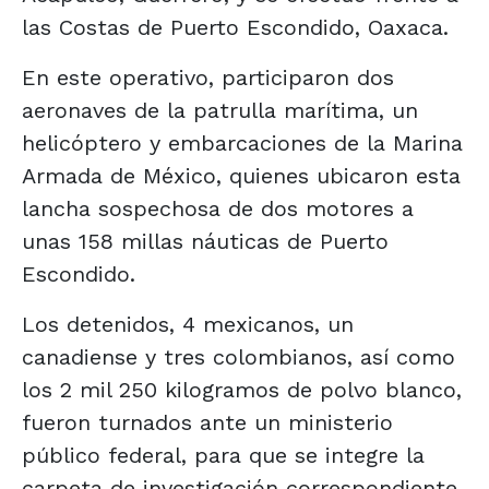
las Costas de Puerto Escondido, Oaxaca.
En este operativo, participaron dos
aeronaves de la patrulla marítima, un
helicóptero y embarcaciones de la Marina
Armada de México, quienes ubicaron esta
lancha sospechosa de dos motores a
unas 158 millas náuticas de Puerto
Escondido.
Los detenidos, 4 mexicanos, un
canadiense y tres colombianos, así como
los 2 mil 250 kilogramos de polvo blanco,
fueron turnados ante un ministerio
público federal, para que se integre la
carpeta de investigación correspondiente.