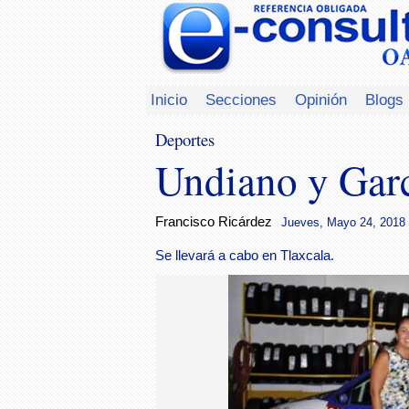
Inicio
Secciones
Opinión
Blogs
Deportes
Undiano y Garc
Francisco Ricárdez
Jueves, Mayo 24, 2018 
Se llevará a cabo en Tlaxcala.