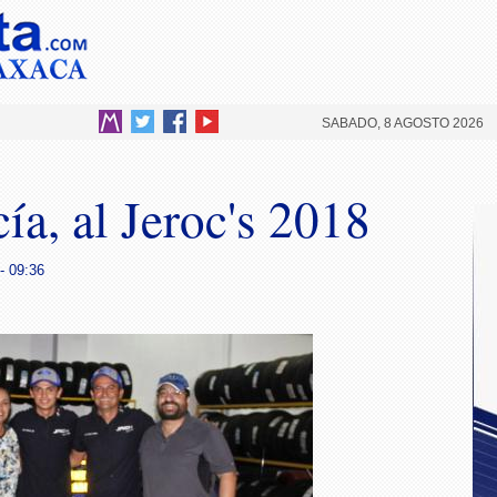
SABADO, 8 AGOSTO 2026
ía, al Jeroc's 2018
- 09:36