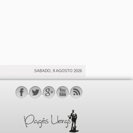
SABADO, 8 AGOSTO 2026