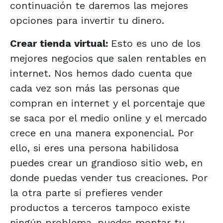
continuación te daremos las mejores
opciones para invertir tu dinero.
Crear tienda virtual:
Esto es uno de los
mejores negocios que salen rentables en
internet. Nos hemos dado cuenta que
cada vez son más las personas que
compran en internet y el porcentaje que
se saca por el medio online y el mercado
crece en una manera exponencial. Por
ello, si eres una persona habilidosa
puedes crear un grandioso sitio web, en
donde puedas vender tus creaciones. Por
la otra parte si prefieres vender
productos a terceros tampoco existe
ningún problema, puedes montar tu