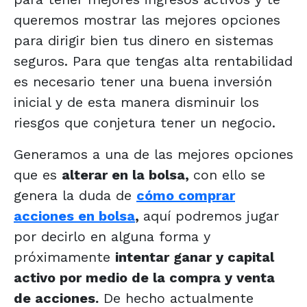
queremos mostrar las mejores opciones
para dirigir bien tus dinero en sistemas
seguros. Para que tengas alta rentabilidad
es necesario tener una buena inversión
inicial y de esta manera disminuir los
riesgos que conjetura tener un negocio.
Generamos a una de las mejores opciones
que es
alterar en la bolsa,
con ello se
genera la duda de
cómo comprar
acciones en bolsa
,
aquí podremos jugar
por decirlo en alguna forma y
próximamente
intentar ganar y capital
activo por medio de la compra y venta
de acciones.
De hecho actualmente