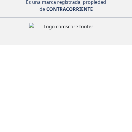
Es una marca registrada, propiedad
de
CONTRACORRIENTE