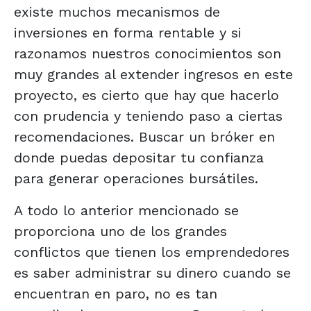
existe muchos mecanismos de
inversiones en forma rentable y si
razonamos nuestros conocimientos son
muy grandes al extender ingresos en este
proyecto, es cierto que hay que hacerlo
con prudencia y teniendo paso a ciertas
recomendaciones. Buscar un bróker en
donde puedas depositar tu confianza
para generar operaciones bursátiles.
A todo lo anterior mencionado se
proporciona uno de los grandes
conflictos que tienen los emprendedores
es saber administrar su dinero cuando se
encuentran en paro, no es tan