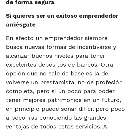
de forma segura
.
Si quieres ser un exitoso emprendedor
arriésgate
En efecto un emprendedor siempre
busca nuevas formas de incentivarse y
alcanzar buenos niveles para tener
excelentes depósitos de bancos. Otra
opción que no sale de base es la de
volverse un prestamista, no de profesión
completa, pero si un poco para poder
tener mejores patrimonios en un futuro,
en principio puede sonar difícil pero poco
a poco irás conociendo las grandes
ventajas de todos estos servicios. A