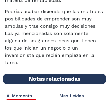
materia de rentabilidad.
Podrías acabar diciendo que las múltiples
posibilidades de emprender son muy
amplias y trae consigo muy decisiones.
Las ya mencionadas son solamente
alguna de las grandes ideas que tienen
los que inician un negocio o un
inversionista que recién empieza en la
tarea.
Notas relacionadas
Al Momento
Mas Leídas