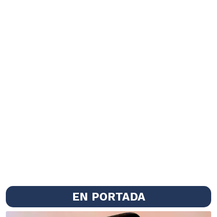
EN PORTADA