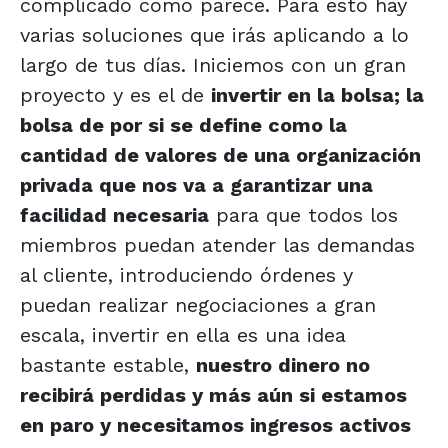
complicado como parece. Para esto hay
varias soluciones que irás aplicando a lo
largo de tus días. Iniciemos con un gran
proyecto y es el de
invertir en la bolsa; la
bolsa de por si se define como la
cantidad de valores de una organización
privada que nos va a garantizar una
facilidad necesaria
para que todos los
miembros puedan atender las demandas
al cliente, introduciendo órdenes y
puedan realizar negociaciones a gran
escala, invertir en ella es una idea
bastante estable,
nuestro dinero no
recibirá perdidas y más aún si estamos
en paro y necesitamos ingresos activos