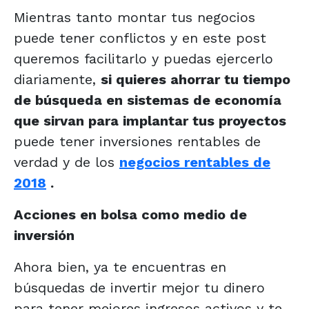
Mientras tanto montar tus negocios
puede tener conflictos y en este post
queremos facilitarlo y puedas ejercerlo
diariamente,
si quieres ahorrar tu tiempo
de búsqueda en sistemas de economía
que sirvan para implantar tus proyectos
puede tener inversiones rentables de
verdad y de los
negocios rentables de
2018
.
Acciones en bolsa como medio de
inversión
Ahora bien, ya te encuentras en
búsquedas de invertir mejor tu dinero
para tener mejores ingresos activos y te