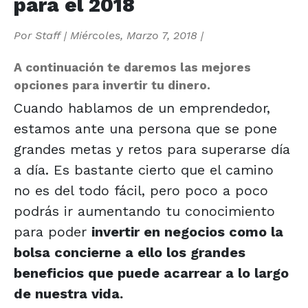
para el 2018
Por
Staff
|
Miércoles, Marzo 7, 2018
|
A continuación te daremos las mejores
opciones para invertir tu dinero.
Cuando hablamos de un emprendedor,
estamos ante una persona que se pone
grandes metas y retos para superarse día
a día. Es bastante cierto que el camino
no es del todo fácil, pero poco a poco
podrás ir aumentando tu conocimiento
para poder
invertir en negocios como la
bolsa concierne a ello los grandes
beneficios que puede acarrear a lo largo
de nuestra vida.