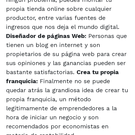
propia tienda online sobre cualquier
productor, entre varias fuentes de
ingresos que nos deja el mundo digital.
Diseñador de páginas Web:
Personas que
tienen un blog en internet y son
propietarios de su página web para crear
sus opiniones y las ganancias pueden ser
bastante satisfactorias.
Crea tu propia
franquicia:
Finalmente no se puede
quedar atrás la grandiosa idea de crear tu
propia franquicia, un método
legítimamente de emprendedores a la
hora de iniciar un negocio y son
recomendados por economistas en