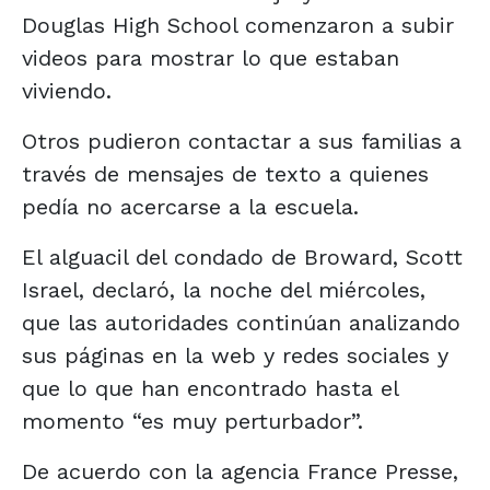
Douglas High School comenzaron a subir
videos para mostrar lo que estaban
viviendo.
Otros pudieron contactar a sus familias a
través de mensajes de texto a quienes
pedía no acercarse a la escuela.
El alguacil del condado de Broward, Scott
Israel, declaró, la noche del miércoles,
que las autoridades continúan analizando
sus páginas en la web y redes sociales y
que lo que han encontrado hasta el
momento “es muy perturbador”.
De acuerdo con la agencia France Presse,