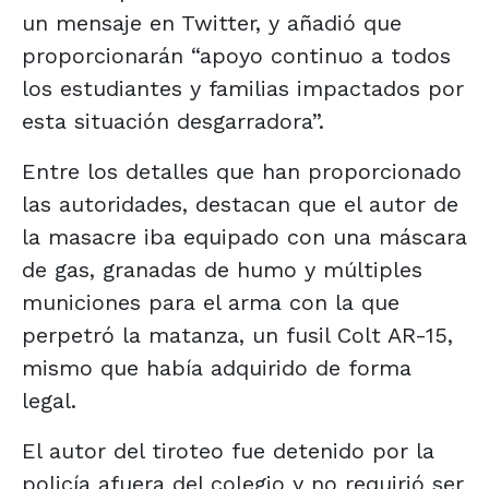
un mensaje en Twitter, y añadió que
proporcionarán “apoyo continuo a todos
los estudiantes y familias impactados por
esta situación desgarradora”.
Entre los detalles que han proporcionado
las autoridades, destacan que el autor de
la masacre iba equipado con una máscara
de gas, granadas de humo y múltiples
municiones para el arma con la que
perpetró la matanza, un fusil Colt AR-15,
mismo que había adquirido de forma
legal.
El autor del tiroteo fue detenido por la
policía afuera del colegio y no requirió ser