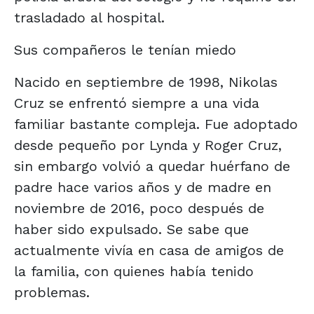
trasladado al hospital.
Sus compañeros le tenían miedo
Nacido en septiembre de 1998, Nikolas
Cruz se enfrentó siempre a una vida
familiar bastante compleja. Fue adoptado
desde pequeño por Lynda y Roger Cruz,
sin embargo volvió a quedar huérfano de
padre hace varios años y de madre en
noviembre de 2016, poco después de
haber sido expulsado. Se sabe que
actualmente vivía en casa de amigos de
la familia, con quienes había tenido
problemas.