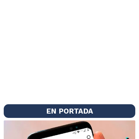
EN PORTADA