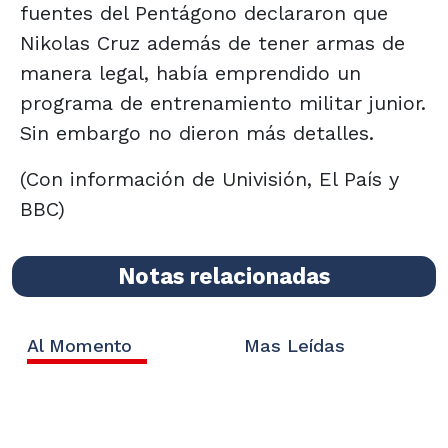
fuentes del Pentágono declararon que
Nikolas Cruz además de tener armas de
manera legal, había emprendido un
programa de entrenamiento militar junior.
Sin embargo no dieron más detalles.
(Con información de Univisión, El País y
BBC)
Notas relacionadas
Al Momento
Mas Leídas