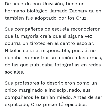
De acuerdo con Univisión, tiene un
hermano biológico llamado Zachary quien
también fue adoptado por los Cruz.
Sus compañeros de escuela reconocieron
que la mayoría creía que si alguna vez
ocurría un tiroteo en el centro escolar,
Nikolas sería el responsable, pues él no
dudaba en mostrar su afición a las armas,
de las que publicaba fotografías en redes
sociales.
Sus profesores lo describieron como un
chico marginado e indisciplinado, sus
compañeros le tenían miedo. Antes de ser
expulsado, Cruz presentó episodios