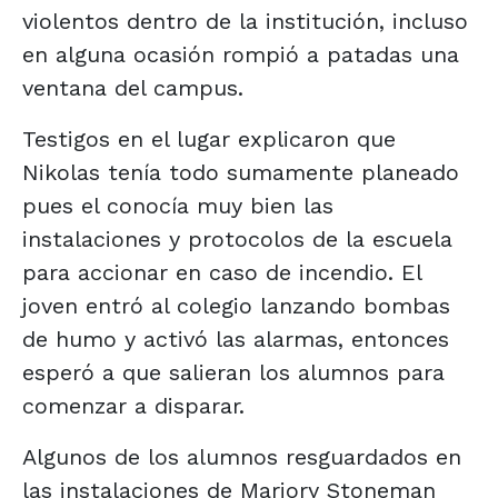
violentos dentro de la institución, incluso
en alguna ocasión rompió a patadas una
ventana del campus.
Testigos en el lugar explicaron que
Nikolas tenía todo sumamente planeado
pues el conocía muy bien las
instalaciones y protocolos de la escuela
para accionar en caso de incendio. El
joven entró al colegio lanzando bombas
de humo y activó las alarmas, entonces
esperó a que salieran los alumnos para
comenzar a disparar.
Algunos de los alumnos resguardados en
las instalaciones de Marjory Stoneman