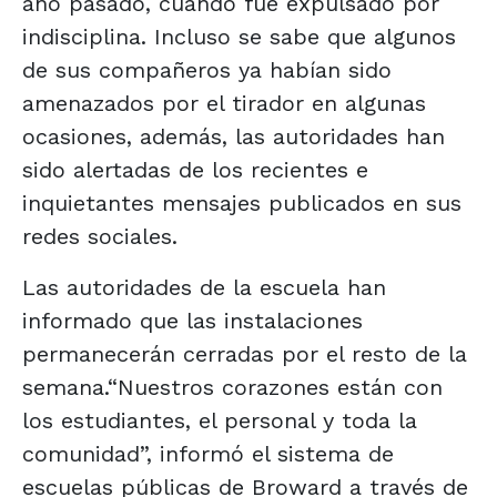
año pasado, cuando fue expulsado por
indisciplina. Incluso se sabe que algunos
de sus compañeros ya habían sido
amenazados por el tirador en algunas
ocasiones, además, las autoridades han
sido alertadas de los recientes e
inquietantes mensajes publicados en sus
redes sociales.
Las autoridades de la escuela han
informado que las instalaciones
permanecerán cerradas por el resto de la
semana.“Nuestros corazones están con
los estudiantes, el personal y toda la
comunidad”, informó el sistema de
escuelas públicas de Broward a través de