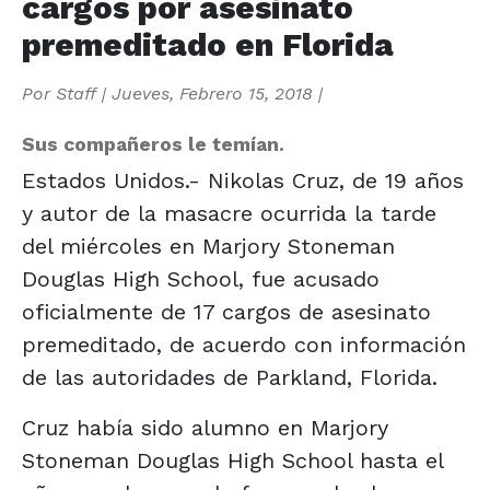
cargos por asesinato
premeditado en Florida
Por
Staff
|
Jueves, Febrero 15, 2018
|
Sus compañeros le temían.
Estados Unidos.- Nikolas Cruz, de 19 años
y autor de la masacre ocurrida la tarde
del miércoles en Marjory Stoneman
Douglas High School, fue acusado
oficialmente de 17 cargos de asesinato
premeditado, de acuerdo con información
de las autoridades de Parkland, Florida.
Cruz había sido alumno en Marjory
Stoneman Douglas High School hasta el