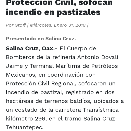
Protección Civil, sofocan
incendio en pastizales
Por
Staff
|
Miércoles, Enero 31, 2018
|
Presentado en Salina Cruz.
Salina Cruz, Oax.-
El Cuerpo de
Bomberos de la refinería Antonio Dovalí
Jaime y Terminal Marítima de Petróleos
Mexicanos, en coordinación con
Protección Civil Regional, sofocaron un
incendio de pastizal, registrado en dos
hectáreas de terrenos baldíos, ubicados a
un costado de la carretera Transístmica
kilómetro 296, en el tramo Salina Cruz-
Tehuantepec.