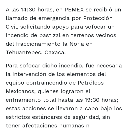
A las 14:30 horas, en PEMEX se recibió un
llamado de emergencia por Protección
Civil, solicitando apoyo para sofocar un
incendio de pastizal en terrenos vecinos
del fraccionamiento la Noria en
Tehuantepec, Oaxaca.
Para sofocar dicho incendio, fue necesaria
la intervención de los elementos del
equipo contraincendio de Petróleos
Mexicanos, quienes lograron el
enfriamiento total hasta las 19:30 horas;
estas acciones se llevaron a cabo bajo los
estrictos estándares de seguridad, sin
tener afectaciones humanas ni