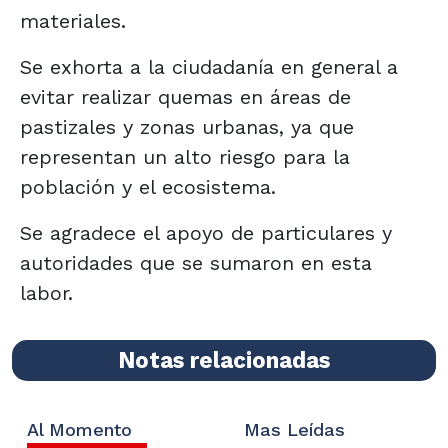
materiales.
Se exhorta a la ciudadanía en general a
evitar realizar quemas en áreas de
pastizales y zonas urbanas, ya que
representan un alto riesgo para la
población y el ecosistema.
Se agradece el apoyo de particulares y
autoridades que se sumaron en esta
labor.
Notas relacionadas
Al Momento
Mas Leídas