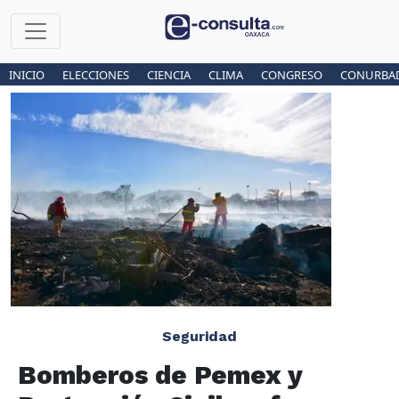
INICIO
ELECCIONES
CIENCIA
CLIMA
CONGRESO
CONURBA
Seguridad
Bomberos de Pemex y