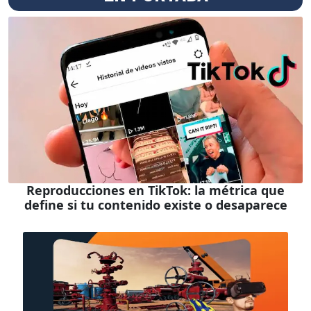
Reproducciones en TikTok: la métrica que
define si tu contenido existe o desaparece