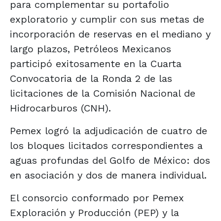
para complementar su portafolio
exploratorio y cumplir con sus metas de
incorporación de reservas en el mediano y
largo plazos, Petróleos Mexicanos
participó exitosamente en la Cuarta
Convocatoria de la Ronda 2 de las
licitaciones de la Comisión Nacional de
Hidrocarburos (CNH).
Pemex logró la adjudicación de cuatro de
los bloques licitados correspondientes a
aguas profundas del Golfo de México: dos
en asociación y dos de manera individual.
El consorcio conformado por Pemex
Exploración y Producción (PEP) y la