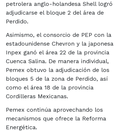
petrolera anglo-holandesa Shell logró
adjudicarse el bloque 2 del área de
Perdido.
Asimismo, el consorcio de PEP con la
estadounidense Chevron y la japonesa
Inpex ganó el área 22 de la provincia
Cuenca Salina. De manera individual,
Pemex obtuvo la adjudicación de los
bloques 5 de la zona de Perdido, así
como el área 18 de la provincia
Cordilleras Mexicanas.
Pemex continúa aprovechando los
mecanismos que ofrece la Reforma
Energética.