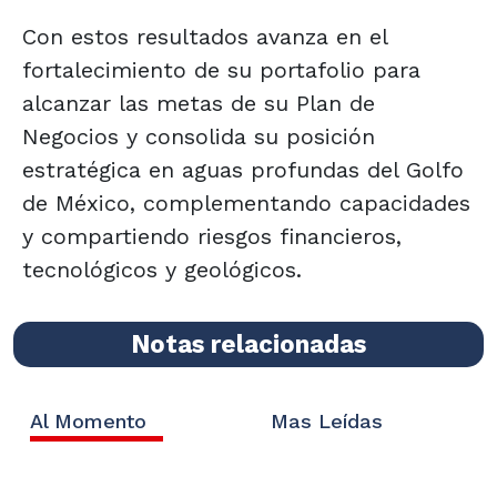
Con estos resultados avanza en el
fortalecimiento de su portafolio para
alcanzar las metas de su Plan de
Negocios y consolida su posición
estratégica en aguas profundas del Golfo
de México, complementando capacidades
y compartiendo riesgos financieros,
tecnológicos y geológicos.
Notas relacionadas
Al Momento
Mas Leídas