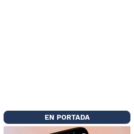
EN PORTADA