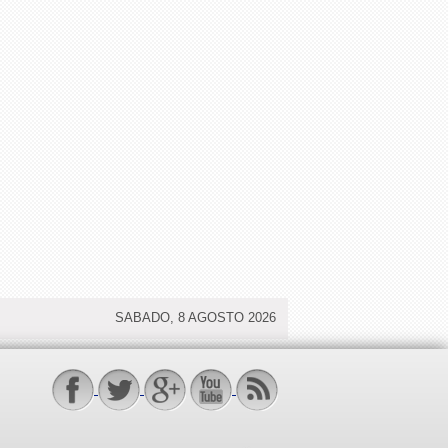
SABADO, 8 AGOSTO 2026