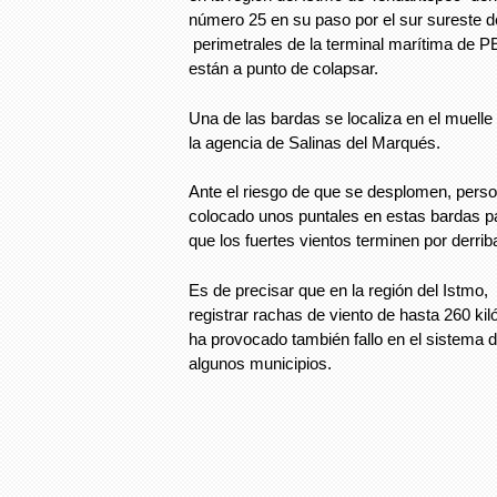
número 25 en su paso por el sur sureste d
perimetrales de la terminal marítima de 
están a punto de colapsar.
Una de las bardas se localiza en el muelle 
la agencia de Salinas del Marqués.
Ante el riesgo de que se desplomen, pers
colocado unos puntales en estas bardas pa
que los fuertes vientos terminen por derrib
Es de precisar que en la región del Istmo,
registrar rachas de viento de hasta 260 ki
ha provocado también fallo en el sistema 
algunos municipios.