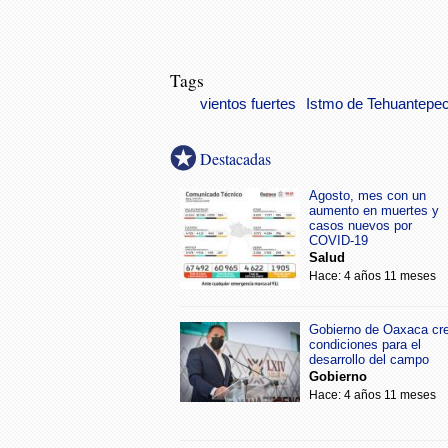
Tags
vientos fuertes
Istmo de Tehuantepe
Destacadas
Agosto, mes con un
aumento en muertes y
casos nuevos por
COVID-19
Salud
Hace: 4 años 11 meses
Gobierno de Oaxaca cr
condiciones para el
desarrollo del campo
Gobierno
Hace: 4 años 11 meses