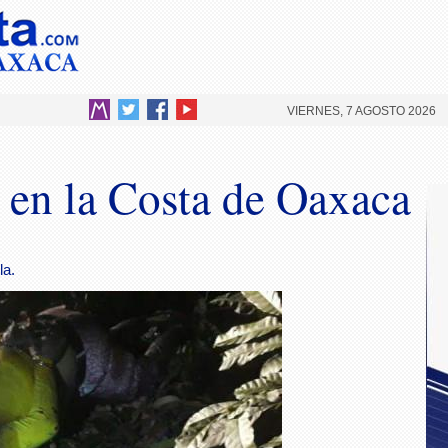
VIERNES, 7 AGOSTO 2026
 en la Costa de Oaxaca
la.