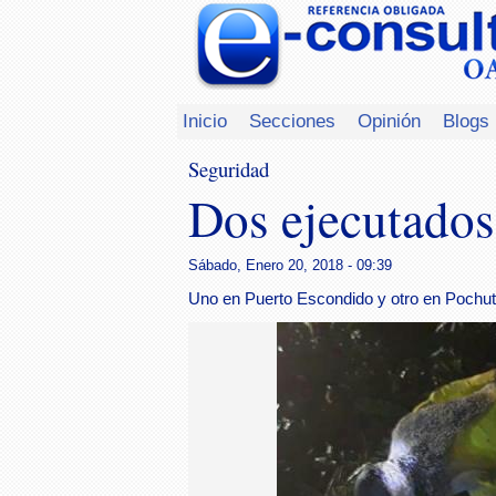
Inicio
Secciones
Opinión
Blogs
Seguridad
Dos ejecutados
Sábado, Enero 20, 2018 - 09:39
Uno en Puerto Escondido y otro en Pochut