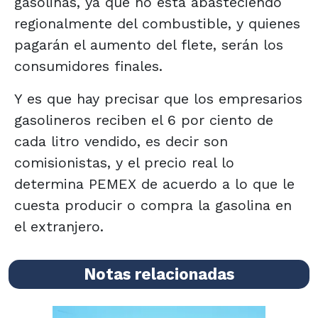
gasolinas, ya que no está abasteciendo
regionalmente del combustible, y quienes
pagarán el aumento del flete, serán los
consumidores finales.
Y es que hay precisar que los empresarios
gasolineros reciben el 6 por ciento de
cada litro vendido, es decir son
comisionistas, y el precio real lo
determina PEMEX de acuerdo a lo que le
cuesta producir o compra la gasolina en
el extranjero.
Notas relacionadas