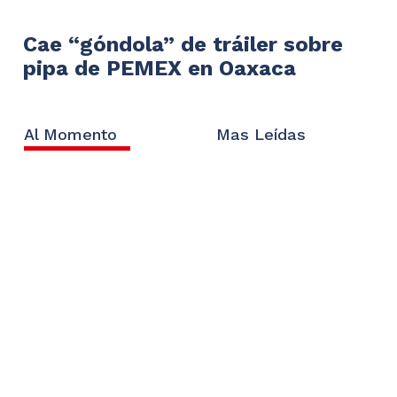
Cae “góndola” de tráiler sobre
pipa de PEMEX en Oaxaca
Al Momento
Mas Leídas