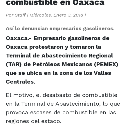
combustible en Oaxaca
Por
Staff
|
Miércoles, Enero 3, 2018
|
Así lo denuncian empresarios gasolineros.
Oaxaca.- Empresario gasolineros de
Oaxaca protestaron y tomaron la
Terminal de Abastecimiento Regional
(TAR) de Petróleos Mexicanos (PEMEX)
que se ubica en la zona de los Valles
Centrales.
El motivo, el desabasto de combustible
en la Terminal de Abastecimiento, lo que
provoca escases de combustible en las
regiones del estado.