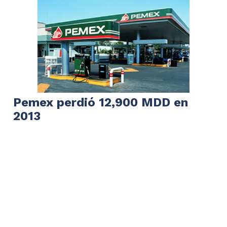
Pemex perdió 12,900 MDD en
2013