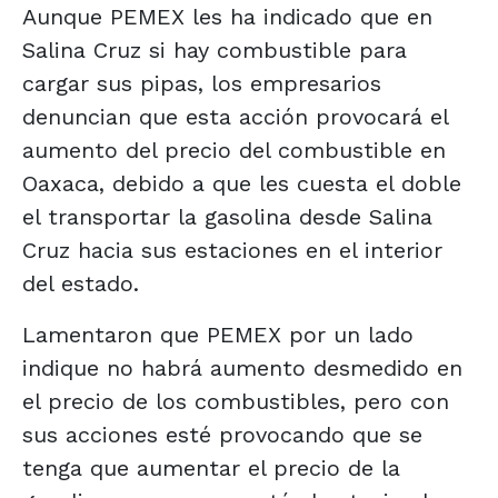
Aunque PEMEX les ha indicado que en
Salina Cruz si hay combustible para
cargar sus pipas, los empresarios
denuncian que esta acción provocará el
aumento del precio del combustible en
Oaxaca, debido a que les cuesta el doble
el transportar la gasolina desde Salina
Cruz hacia sus estaciones en el interior
del estado.
Lamentaron que PEMEX por un lado
indique no habrá aumento desmedido en
el precio de los combustibles, pero con
sus acciones esté provocando que se
tenga que aumentar el precio de la