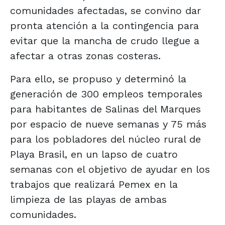
comunidades afectadas, se convino dar
pronta atención a la contingencia para
evitar que la mancha de crudo llegue a
afectar a otras zonas costeras.
Para ello, se propuso y determinó la
generación de 300 empleos temporales
para habitantes de Salinas del Marques
por espacio de nueve semanas y 75 más
para los pobladores del núcleo rural de
Playa Brasil, en un lapso de cuatro
semanas con el objetivo de ayudar en los
trabajos que realizará Pemex en la
limpieza de las playas de ambas
comunidades.