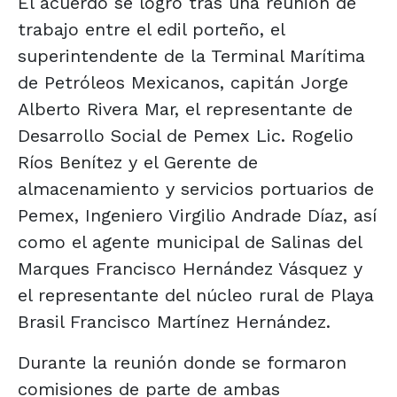
El acuerdo se logró tras una reunión de
trabajo entre el edil porteño, el
superintendente de la Terminal Marítima
de Petróleos Mexicanos, capitán Jorge
Alberto Rivera Mar, el representante de
Desarrollo Social de Pemex Lic. Rogelio
Ríos Benítez y el Gerente de
almacenamiento y servicios portuarios de
Pemex, Ingeniero Virgilio Andrade Díaz, así
como el agente municipal de Salinas del
Marques Francisco Hernández Vásquez y
el representante del núcleo rural de Playa
Brasil Francisco Martínez Hernández.
Durante la reunión donde se formaron
comisiones de parte de ambas