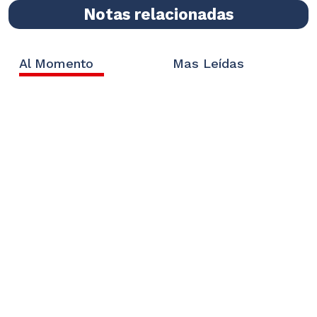
Notas relacionadas
Al Momento
Mas Leídas