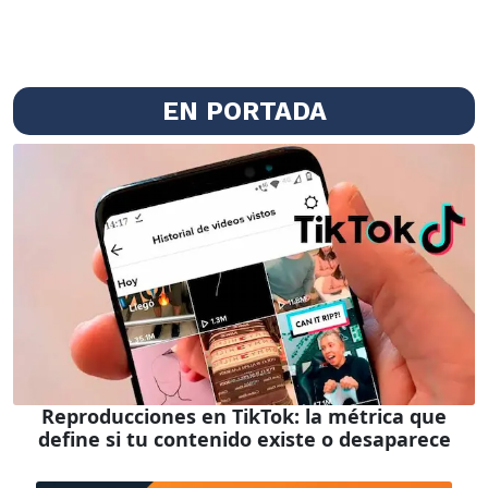
EN PORTADA
Reproducciones en TikTok: la métrica que
define si tu contenido existe o desaparece