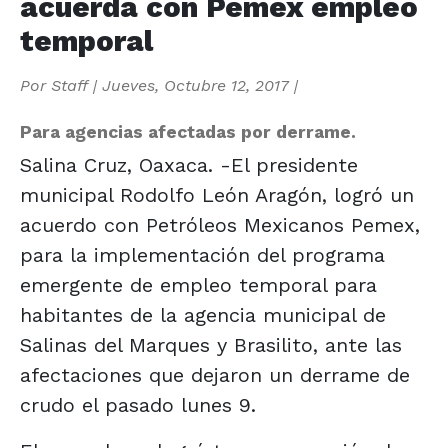
acuerda con Pemex empleo
temporal
Por
Staff
|
Jueves, Octubre 12, 2017
|
Para agencias afectadas por derrame.
Salina Cruz, Oaxaca. -El presidente
municipal Rodolfo León Aragón, logró un
acuerdo con Petróleos Mexicanos Pemex,
para la implementación del programa
emergente de empleo temporal para
habitantes de la agencia municipal de
Salinas del Marques y Brasilito, ante las
afectaciones que dejaron un derrame de
crudo el pasado lunes 9.