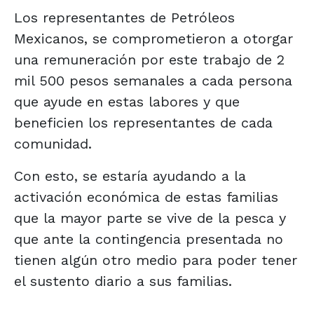
Los representantes de Petróleos
Mexicanos, se comprometieron a otorgar
una remuneración por este trabajo de 2
mil 500 pesos semanales a cada persona
que ayude en estas labores y que
beneficien los representantes de cada
comunidad.
Con esto, se estaría ayudando a la
activación económica de estas familias
que la mayor parte se vive de la pesca y
que ante la contingencia presentada no
tienen algún otro medio para poder tener
el sustento diario a sus familias.