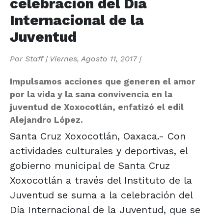
celebración del Día
Internacional de la
Juventud
Por
Staff
|
Viernes, Agosto 11, 2017
|
Impulsamos acciones que generen el amor
por la vida y la sana convivencia en la
juventud de Xoxocotlán, enfatizó el edil
Alejandro López.
Santa Cruz Xoxocotlán, Oaxaca.- Con
actividades culturales y deportivas, el
gobierno municipal de Santa Cruz
Xoxocotlán a través del Instituto de la
Juventud se suma a la celebración del
Día Internacional de la Juventud, que se