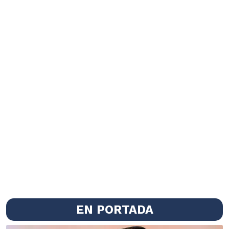
EN PORTADA