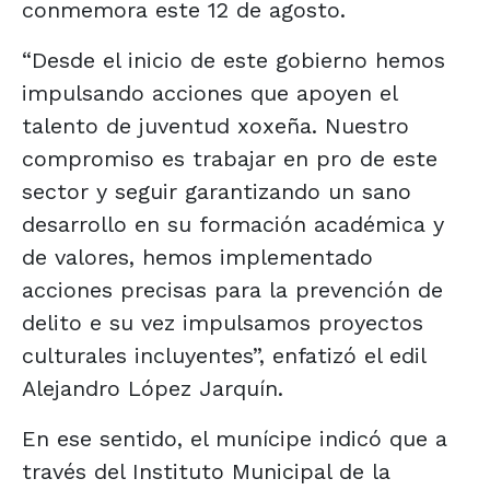
conmemora este 12 de agosto.
“Desde el inicio de este gobierno hemos
impulsando acciones que apoyen el
talento de juventud xoxeña. Nuestro
compromiso es trabajar en pro de este
sector y seguir garantizando un sano
desarrollo en su formación académica y
de valores, hemos implementado
acciones precisas para la prevención de
delito e su vez impulsamos proyectos
culturales incluyentes”, enfatizó el edil
Alejandro López Jarquín.
En ese sentido, el munícipe indicó que a
través del Instituto Municipal de la