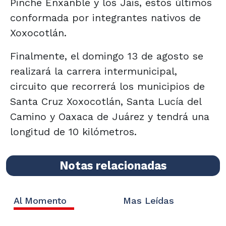
Pinche Enxanble y los Jais, estos últimos
conformada por integrantes nativos de
Xoxocotlán.
Finalmente, el domingo 13 de agosto se
realizará la carrera intermunicipal,
circuito que recorrerá los municipios de
Santa Cruz Xoxocotlán, Santa Lucía del
Camino y Oaxaca de Juárez y tendrá una
longitud de 10 kilómetros.
Notas relacionadas
Al Momento
Mas Leídas