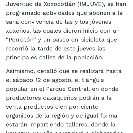
Juventud de Xoxocotlán (IMJUVE), se han
programado actividades que abonen a la
sana convivencia de las y los jóvenes
xoxeños, las cuales dieron inicio con un
“Perrotón” y un paseo en bicicleta que
recorrió la tarde de este jueves las
principales calles de la población.
Asimismo, detalló que se realizará hasta
el sábado 12 de agosto, el tianguis
popular en el Parque Central, en donde
productores oaxaqueños podrán a la
venta productos cien por ciento
orgánicos de la región y de igual forma
estarán impartiendo talleres, donde la