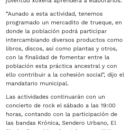
juventud xoxeña aprenderá a elaborarlos.
“Aunado a esta actividad, tenemos
programado un mercadito de trueque, en
donde la población podrá participar
intercambiando diversos productos como
libros, discos, así como plantas y otros,
con la finalidad de fomentar entre la
población esta práctica ancestral y con
ello contribuir a la cohesión social”, dijo el
mandatario municipal.
Las actividades continuarán con un
concierto de rock el sábado a las 19:00
horas, contando con la participación de
las bandas Krónica, Sendero Urbano, El