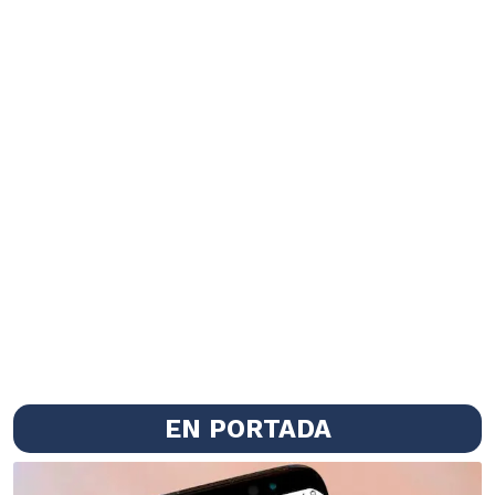
EN PORTADA