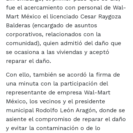
fue el acercamiento con personal de Wal-
Mart México el licenciado Cesar Raygoza
Balderas (encargado de asuntos
corporativos, relacionados con la
comunidad), quien admitió del daño que
se ocasiona a las viviendas y aceptó
reparar el daño.
Con ello, también se acordó la firma de
una minuta con la participación del
representante de empresa Wal-Mart
México, los vecinos y el presidente
municipal Rodolfo León Aragón, donde se
asiente el compromiso de reparar el daño
y evitar la contaminación o de lo