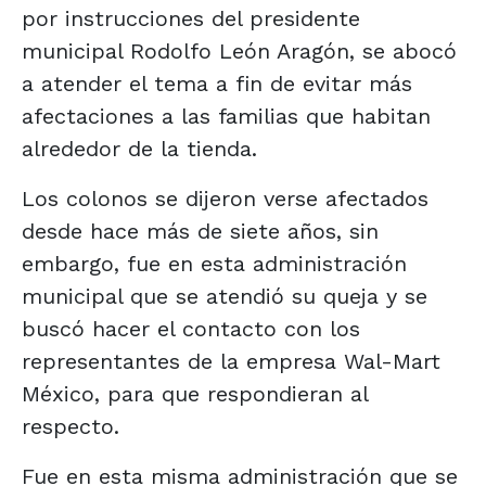
por instrucciones del presidente
municipal Rodolfo León Aragón, se abocó
a atender el tema a fin de evitar más
afectaciones a las familias que habitan
alrededor de la tienda.
Los colonos se dijeron verse afectados
desde hace más de siete años, sin
embargo, fue en esta administración
municipal que se atendió su queja y se
buscó hacer el contacto con los
representantes de la empresa Wal-Mart
México, para que respondieran al
respecto.
Fue en esta misma administración que se