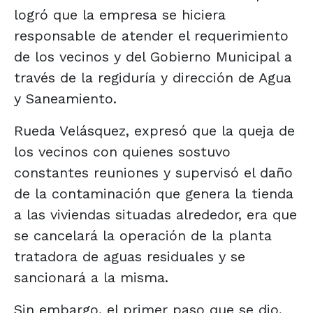
logró que la empresa se hiciera
responsable de atender el requerimiento
de los vecinos y del Gobierno Municipal a
través de la regiduría y dirección de Agua
y Saneamiento.
Rueda Velásquez, expresó que la queja de
los vecinos con quienes sostuvo
constantes reuniones y supervisó el daño
de la contaminación que genera la tienda
a las viviendas situadas alrededor, era que
se cancelará la operación de la planta
tratadora de aguas residuales y se
sancionará a la misma.
Sin embargo, el primer paso que se dio,