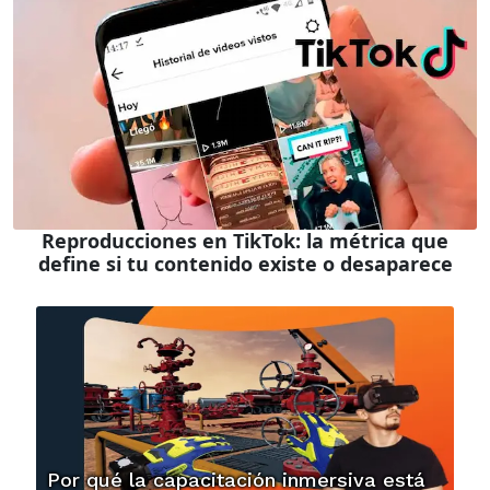
Reproducciones en TikTok: la métrica que
define si tu contenido existe o desaparece
Por qué la capacitación inmersiva está