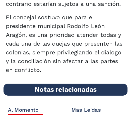
contrario estarían sujetos a una sanción.
El concejal sostuvo que para el
presidente municipal Rodolfo León
Aragón, es una prioridad atender todas y
cada una de las quejas que presenten las
colonias, siempre privilegiando el dialogo
y la conciliación sin afectar a las partes
en conflicto.
Notas relacionadas
Al Momento
Mas Leídas