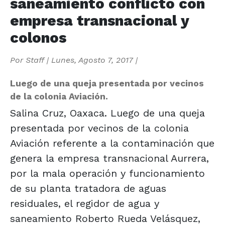
saneamiento conflicto con
empresa transnacional y
colonos
Por
Staff
|
Lunes, Agosto 7, 2017
|
Luego de una queja presentada por vecinos
de la colonia Aviación.
Salina Cruz, Oaxaca. Luego de una queja
presentada por vecinos de la colonia
Aviación referente a la contaminación que
genera la empresa transnacional Aurrera,
por la mala operación y funcionamiento
de su planta tratadora de aguas
residuales, el regidor de agua y
saneamiento Roberto Rueda Velásquez,