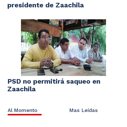
presidente de Zaachila
PSD no permitirá saqueo en
Zaachila
Al Momento
Mas Leídas