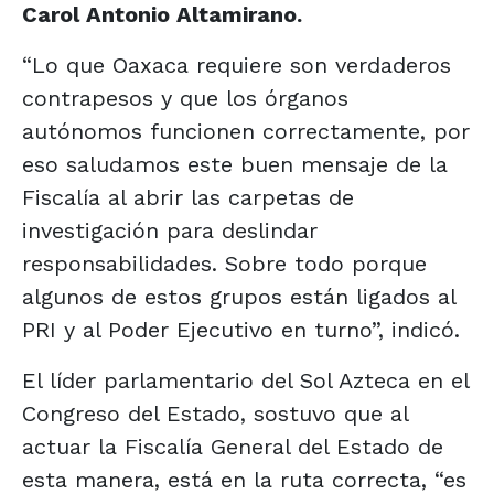
Carol Antonio Altamirano.
“Lo que Oaxaca requiere son verdaderos
contrapesos y que los órganos
autónomos funcionen correctamente, por
eso saludamos este buen mensaje de la
Fiscalía al abrir las carpetas de
investigación para deslindar
responsabilidades. Sobre todo porque
algunos de estos grupos están ligados al
PRI y al Poder Ejecutivo en turno”, indicó.
El líder parlamentario del Sol Azteca en el
Congreso del Estado, sostuvo que al
actuar la Fiscalía General del Estado de
esta manera, está en la ruta correcta, “es