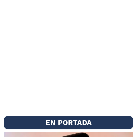
EN PORTADA