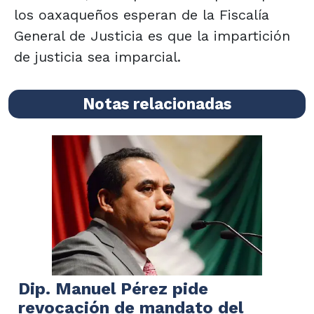
los oaxaqueños esperan de la Fiscalía
General de Justicia es que la impartición
de justicia sea imparcial.
Notas relacionadas
Dip. Manuel Pérez pide
revocación de mandato del