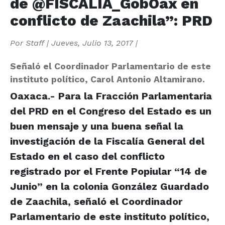
de @FISCALIA_GobOax en
conflicto de Zaachila”: PRD
Por
Staff
|
Jueves, Julio 13, 2017
|
Señaló el Coordinador Parlamentario de este
instituto político, Carol Antonio Altamirano.
Oaxaca.- Para la Fracción Parlamentaria
del PRD en el Congreso del Estado es un
buen mensaje y una buena señal la
investigación de la Fiscalía General del
Estado en el caso del conflicto
registrado por el Frente Popiular “14 de
Junio” en la colonia González Guardado
de Zaachila, señaló el Coordinador
Parlamentario de este instituto político,