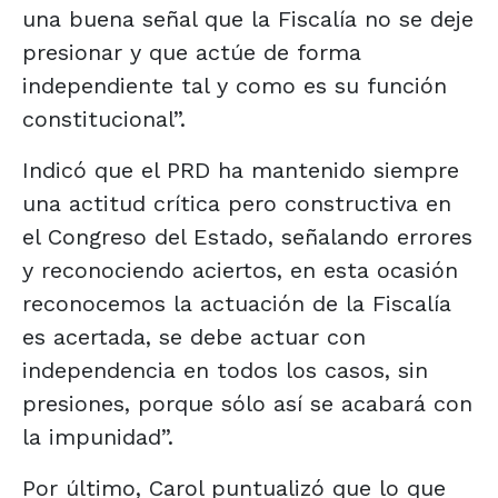
una buena señal que la Fiscalía no se deje
presionar y que actúe de forma
independiente tal y como es su función
constitucional”.
Indicó que el PRD ha mantenido siempre
una actitud crítica pero constructiva en
el Congreso del Estado, señalando errores
y reconociendo aciertos, en esta ocasión
reconocemos la actuación de la Fiscalía
es acertada, se debe actuar con
independencia en todos los casos, sin
presiones, porque sólo así se acabará con
la impunidad”.
Por último, Carol puntualizó que lo que